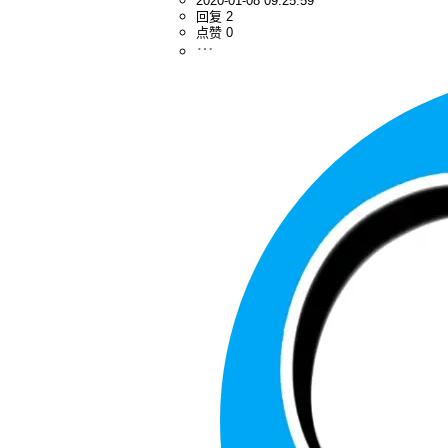
2020-01-08 09:25:59
回复 2
点赞 0