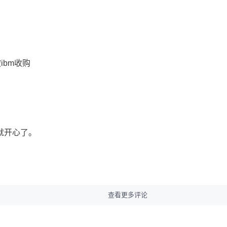
ibm收购
a就开心了。
查看更多评论