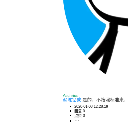
Aschrius
@陈钇蒙
是的，不按照标准来
2020-01-08 12:28:19
回复 0
点赞 0