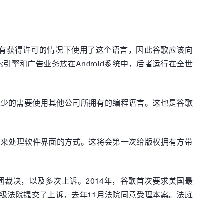
谷歌在没有获得许可的情况下使用了这个语言，因此谷歌应该向
擎和广告业务放在Android系统中，后者运行在全世
或少的需要使用其他公司所拥有的编程语言。这也是谷歌
一直以来处理软件界面的方式。这将会第一次给版权拥有方带
团裁决，以及多次上诉。2014年，谷歌首次要求美国最
级法院提交了上诉，去年11月法院同意受理本案。法庭