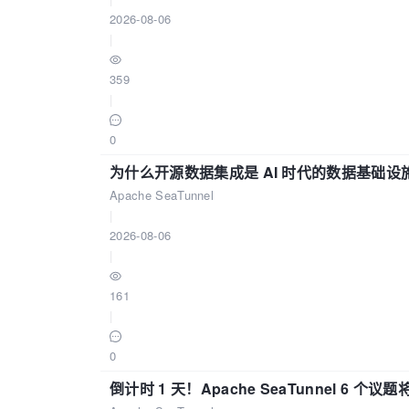
2026-08-06
|
359
|
0
为什么开源数据集成是 AI 时代的数据基础设
Apache SeaTunnel
|
2026-08-06
|
161
|
0
倒计时 1 天！Apache SeaTunnel 6 个议题将亮