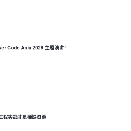
 Code Asia 2026 主题演讲！
计和工程实践才是稀缺资源