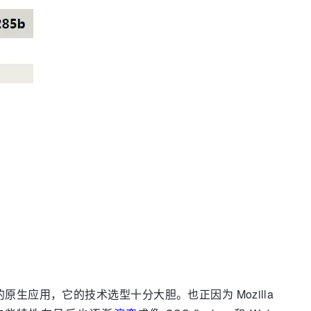
年前的原生应用，它的技术选型十分大胆。也正因为 Mozilla