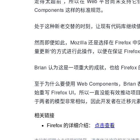
走得太超前 ，所以在 Web 平台尚未支持
Components 这样的标准规范。
处于这种新老交替的时刻，让现有代码库继续
然而即便如此，Mozilla 还是选择在 Firef
量更新”的方式进行此操作，以便在保证 Fire
Brian 认为这是一项重大的成就，也给 Fi
至于为什么要使用 Web Components，
始重写 Firefox UI，所以一直没能有效推
于两者的模型非常相似，因此开发者在迁移元素时
相关链接
Firefox
的详细介绍：
点击查看