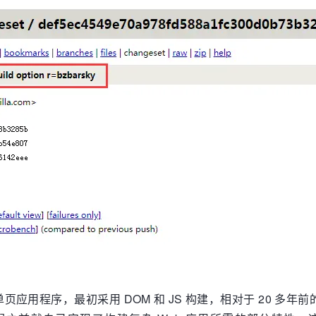
型的单页应用程序，最初采用 DOM 和 JS 构建，相对于 20 多