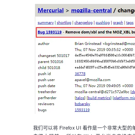
我们可以将 Firefox UI 看作是一个非常大