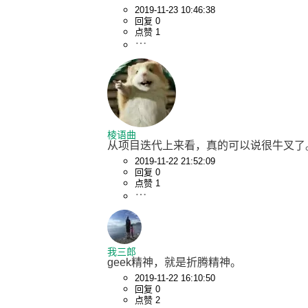
2019-11-23 10:46:38
回复 0
点赞 1
棱语曲
从项目迭代上来看，真的可以说很牛叉了
2019-11-22 21:52:09
回复 0
点赞 1
我三郎
geek精神，就是折腾精神。
2019-11-22 16:10:50
回复 0
点赞 2