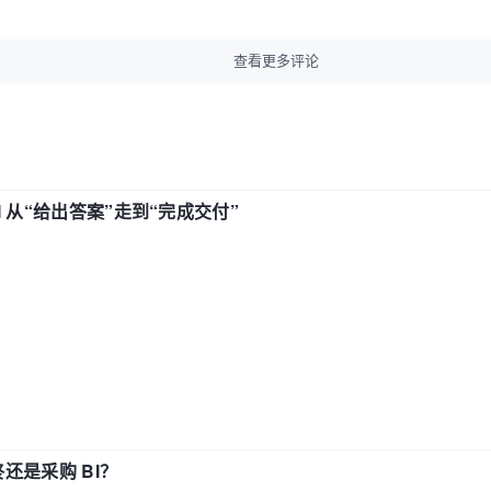
查看更多评论
AI 从“给出答案”走到“完成交付”
还是采购 BI？