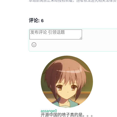
本站新闻禁止未经授权转载，违者依法追究相关法律责任。授权请联
评论: 6
assange0
开源中国的喷子真的是。。。