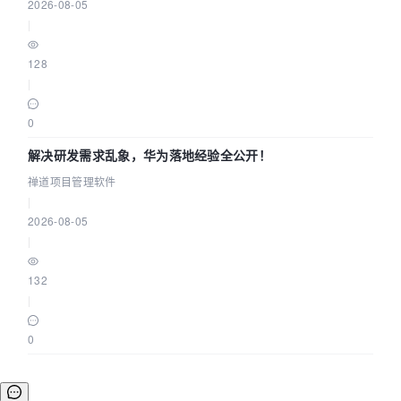
2026-08-05
|
128
|
0
解决研发需求乱象，华为落地经验全公开！
禅道项目管理软件
|
2026-08-05
|
132
|
0