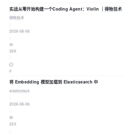
实战从零开始构建一个Coding Agent：Violin ｜得物技术
得物技术
|
2026-08-06
|
329
|
0
将 Embedding 模型加载到 Elasticsearch 中
elasticstack
|
2026-08-06
|
223
|