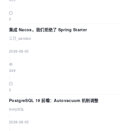
|
0
集成 Nacos，我们拒绝了 Spring Starter
三刀_sandao
|
2026-08-05
|
349
|
0
PostgreSQL 19 前瞻：Autovacuum 机制调整
IvorySQL
|
2026-08-05
|