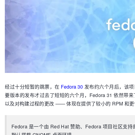
经过十分短暂的跳票，在
Fedora 30
发布约六个月后，该项
要版本的发布才过去了短短的六个月，Fedora 31 依
以及对构建过程的更改 —— 体现在提供了较小的 RPM 和
Fedora 是一个由 Red Hat 赞助、Fedora 项目
默认搭载 GNOME 桌面环境。