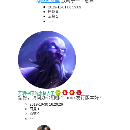
@欧阳春晖
放鸽子一个意思
2019-11-01 08:59:09
回复 0
点赞 1
开源中国首席路人王
您好，请问办公用哪个Linux发行版本好？
2019-10-30 16:20:26
回复 1
点赞 0