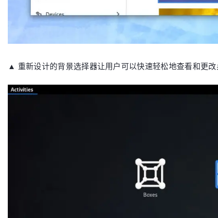
▲ 重新设计的背景选择器让用户可以快速轻松地查看和更