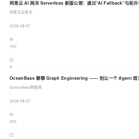
阿里云 AI 网关 Serverless 新版公测：通过“AI Fallback”
阿里云云原生
|
2026-08-07
|
150
|
0
OceanBase 聊聊 Graph Engineering —— 别让一个 Agen
OceanBase数据库
|
2026-08-07
|
200
|