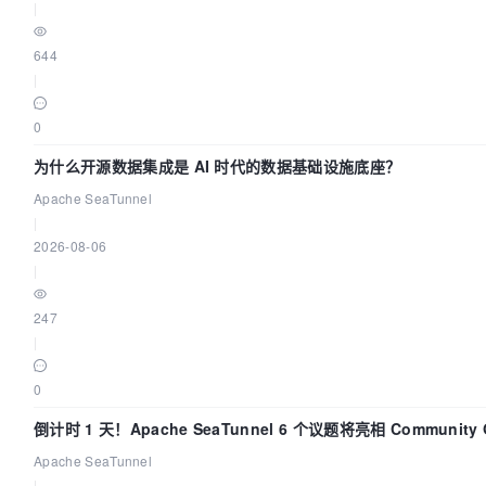
|
644
|
0
为什么开源数据集成是 AI 时代的数据基础设施底座？
Apache SeaTunnel
|
2026-08-06
|
247
|
0
倒计时 1 天！Apache SeaTunnel 6 个议题将亮相 Community Ov
Apache SeaTunnel
|