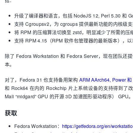
括：
升级了编译器和语言，包括 NodeJS 12, Perl 5.30 和 Go
支持 Cgroupsv2，为 cgroups 提供最新功能的内核级
将 RPM 的压缩算法切换至 zstd，明显减少了所需的
支持 RPM 4.15（RPM 软件包管理器的最新版本），以
除了 Fedora Workstation 和 Fedora Server，现在团队
本。
对了，Fedora 31 也支持备用架构
ARM AArch64, Power 和
和 Rock64 在内的 Rockchip 片上系统设备的支持得
Mali “midgard” GPU 的开源 3D 加速图形驱动程序） GPU
获取
Fedora Workstation：
https://getfedora.org/en/workstat