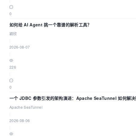
|
0
如何给 AI Agent 挑一个靠谱的解析工具？
颖欣
|
2026-08-07
|
226
|
0
一个 JDBC 参数引发的架构演进：Apache SeaTunnel 如何解
Apache SeaTunnel
|
2026-08-06
|