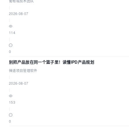
葡萄城技术团队
|
2026-08-07
|
114
|
0
别把产品放在同一个篮子里！读懂IPD产品规划
禅道项目管理软件
|
2026-08-07
|
153
|
0