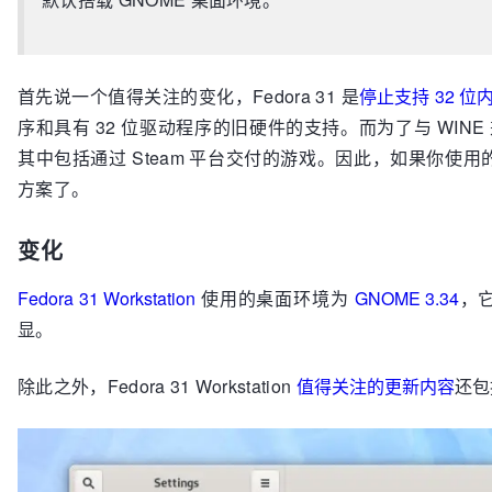
首先说一个值得关注的变化，Fedora 31 是
停止支持 32 位
序和具有 32 位驱动程序的旧硬件的支持。而为了与 WIN
其中包括通过 Steam 平台交付的游戏。因此，如果你使用的
方案了。
变化
Fedora 31 Workstation
使用的桌面环境为
GNOME 3.34
，
显。
除此之外，Fedora 31 Workstation
值得关注的更新内容
还包