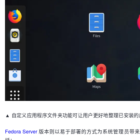
▲ 自定义应用程序文件夹功能可让用户更好地整理已安装的
Fedora Server
版本则以易于部署的方式为系统管理员带来