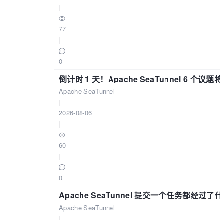
|
77
|
0
倒计时 1 天！Apache SeaTunnel 6 个议题将亮
Apache SeaTunnel
|
2026-08-06
|
60
|
0
Apache SeaTunnel 提交一个任务都经过
Apache SeaTunnel
|