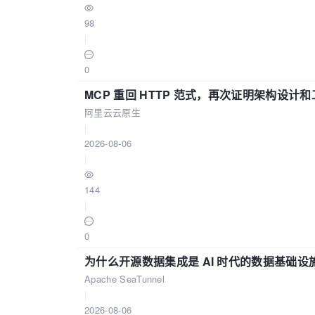
98
|
0
MCP 重回 HTTP 范式，再次证明架构设
阿里云云原生
|
2026-08-06
|
144
|
0
为什么开源数据集成是 AI 时代的数据基础设
Apache SeaTunnel
|
2026-08-06