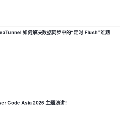
eaTunnel 如何解决数据同步中的“定时 Flush”难题
 Code Asia 2026 主题演讲！