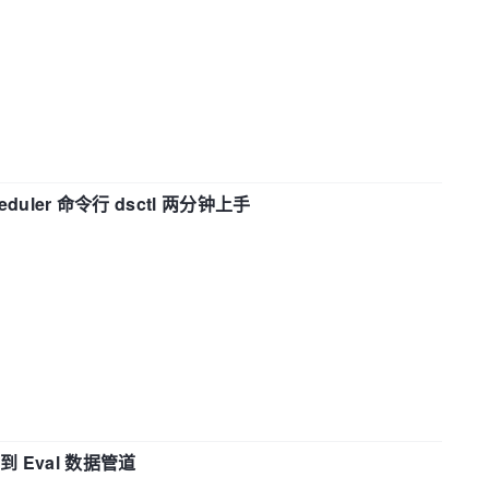
eduler 命令行 dsctl 两分钟上手
n 到 Eval 数据管道