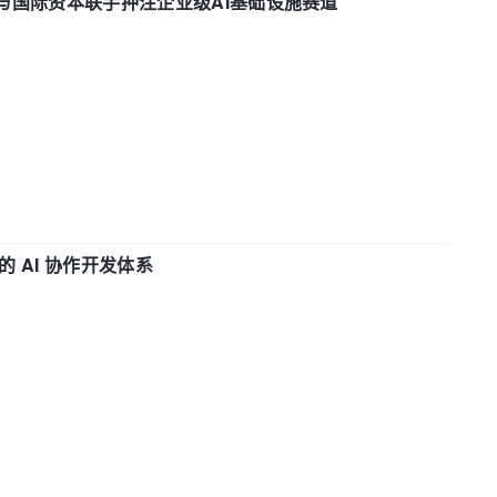
与国际资本联手押注企业级AI基础设施赛道
 AI 协作开发体系