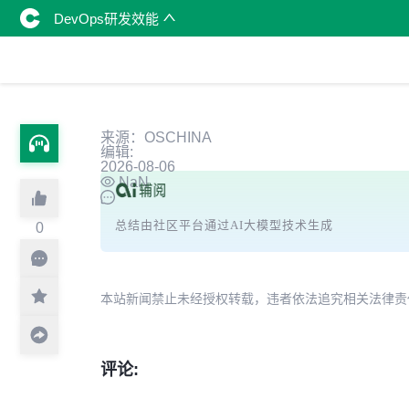
DevOps研发效能
来源：OSCHINA
编辑:
2026-08-06
NaN
总结由社区平台通过AI大模型技术生成
0
本站新闻禁止未经授权转载，违者依法追究相关法律责任。授权请联
评论: