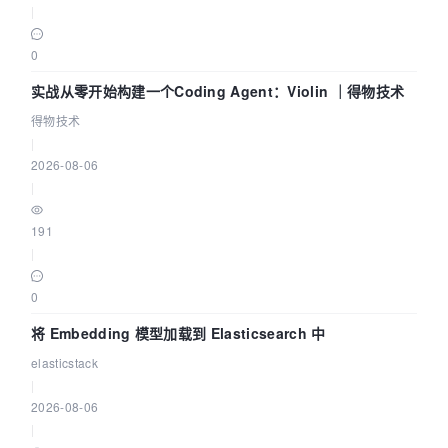
|
0
实战从零开始构建一个Coding Agent：Violin ｜得物技术
得物技术
|
2026-08-06
|
191
|
0
将 Embedding 模型加载到 Elasticsearch 中
elasticstack
|
2026-08-06
|