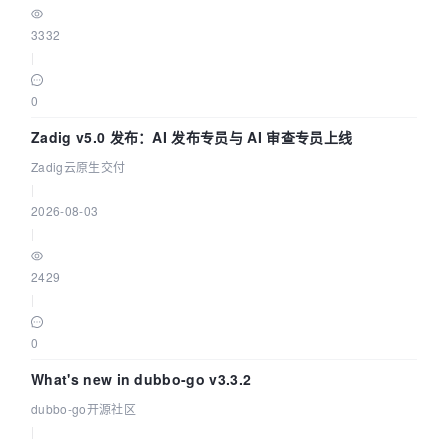
3332
|
0
Zadig v5.0 发布：AI 发布专员与 AI 审查专员上线
Zadig云原生交付
|
2026-08-03
|
2429
|
0
What's new in dubbo-go v3.3.2
dubbo-go开源社区
|