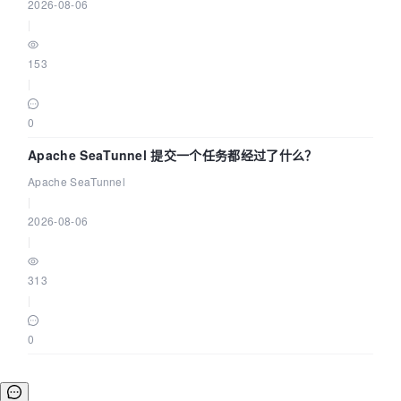
2026-08-06
|
153
|
0
Apache SeaTunnel 提交一个任务都经过了什么？
Apache SeaTunnel
|
2026-08-06
|
313
|
0