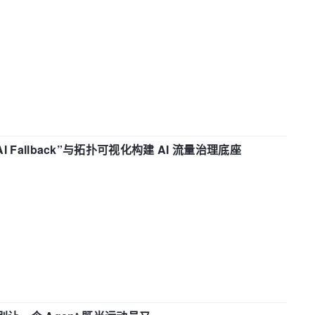
“AI Fallback”与拓扑可视化构建 AI 流量治理底座