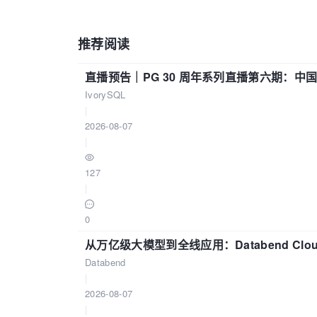
推荐阅读
直播预告｜PG 30 周年系列直播第六期：
IvorySQL
|
2026-08-07
|
127
|
0
从万亿级大模型到全线应用：Databend Clou
Databend
|
2026-08-07
|