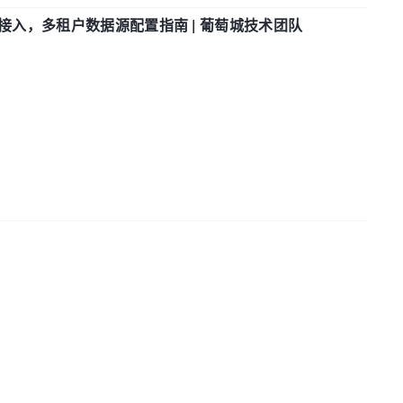
参数接入，多租户数据源配置指南 | 葡萄城技术团队