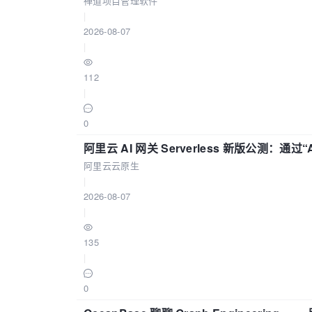
禅道项目管理软件
|
2026-08-07
|
112
|
0
阿里云 AI 网关 Serverless 新版公测：通过
阿里云云原生
|
2026-08-07
|
135
|
0