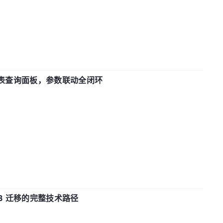
报表查询面板，参数联动全闭环
xDB 迁移的完整技术路径