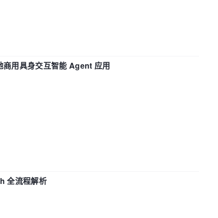
地商用具身交互智能 Agent 应用
ch 全流程解析