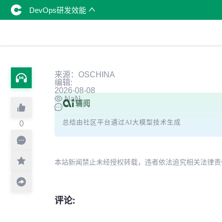
DevOps研发效能
来源：OSCHINA
编辑:
2026-08-08
NaN
总结由社区平台通过AI大模型技术生成
0
本站新闻禁止未经授权转载，违者依法追究相关法律责任。授权请联
评论: