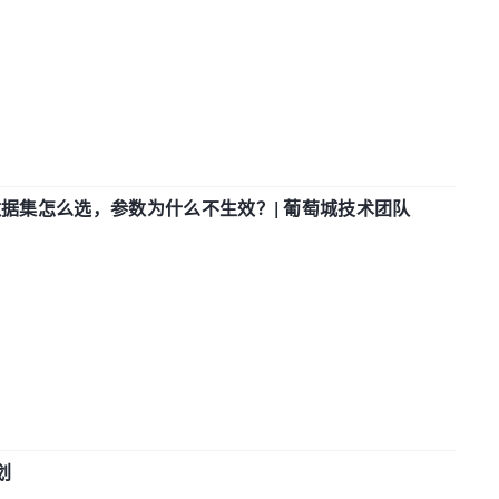
数据集怎么选，参数为什么不生效？| 葡萄城技术团队
划