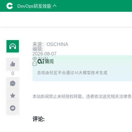
DevOps研发效能
来源：OSCHINA
编辑:
2026-08-07
NaN
总结由社区平台通过AI大模型技术生成
0
本站新闻禁止未经授权转载，违者依法追究相关法律责任。授权请联
评论: