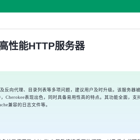
发布，高性能HTTP服务器
TLS连接重置及反向代理、目录列表等多项问题，建议用户及时升级。该服
对比中，Cherokee表现出色，同时具备易用性高的特点。其功能全面，支持Fa
che兼容的日志文件等。