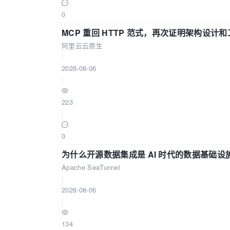
0
MCP 重回 HTTP 范式，再次证明架构设
阿里云云原生
|
2026-08-06
|
223
|
0
为什么开源数据集成是 AI 时代的数据基础设
Apache SeaTunnel
|
2026-08-06
|
134