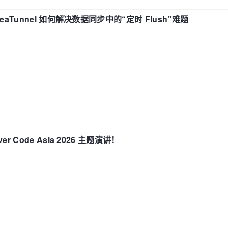
eaTunnel 如何解决数据同步中的“定时 Flush”难题
 Code Asia 2026 主题演讲！