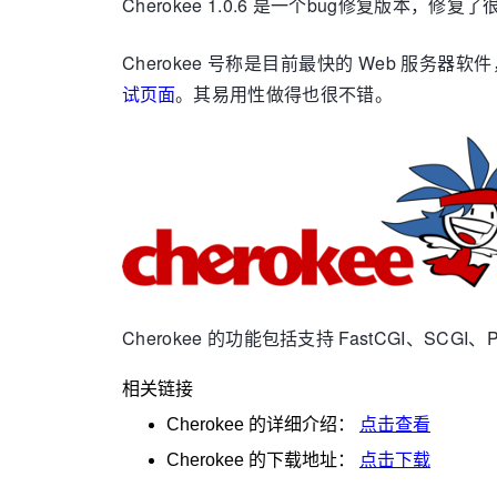
Cherokee 1.0.6 是一个bug修复版
Cherokee 号称是目前最快的 Web 服务器软
试页面
。其易用性做得也很不错。
Cherokee 的功能包括支持 FastCGI、SC
相关链接
Cherokee
的详细介绍：
点击查看
Cherokee
的下载地址：
点击下载