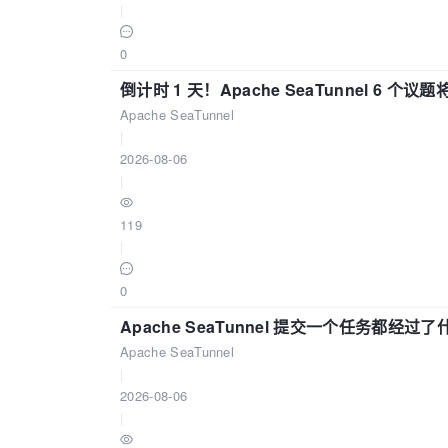
|
0
倒计时 1 天！Apache SeaTunnel 6 个议题将亮
Apache SeaTunnel
|
2026-08-06
|
119
|
0
Apache SeaTunnel 提交一个任务都经过
Apache SeaTunnel
|
2026-08-06
|