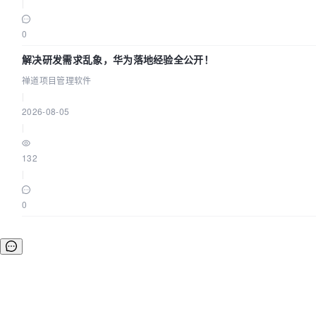
|
0
解决研发需求乱象，华为落地经验全公开！
禅道项目管理软件
|
2026-08-05
|
132
|
0