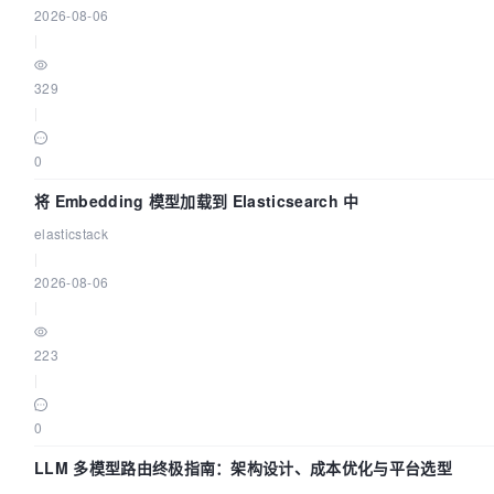
2026-08-06
|
329
|
0
将 Embedding 模型加载到 Elasticsearch 中
elasticstack
|
2026-08-06
|
223
|
0
LLM 多模型路由终极指南：架构设计、成本优化与平台选型