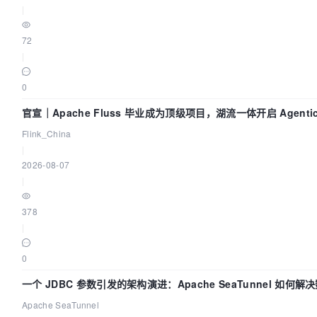
|
72
|
0
官宣｜Apache Fluss 毕业成为顶级项目，湖流一体开启 Agenti
Flink_China
|
2026-08-07
|
378
|
0
一个 JDBC 参数引发的架构演进：Apache SeaTunnel 如何解
Apache SeaTunnel