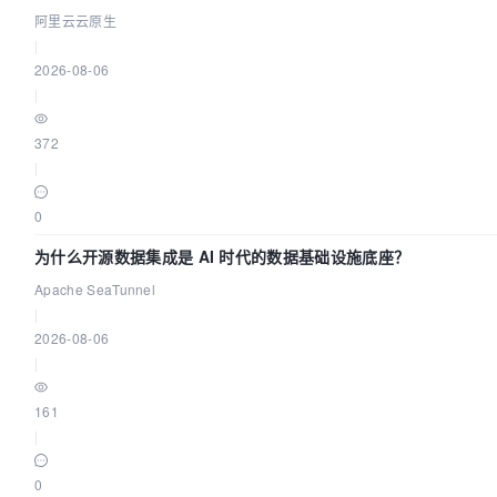
阿里云云原生
|
2026-08-06
|
372
|
0
为什么开源数据集成是 AI 时代的数据基础设施底座？
Apache SeaTunnel
|
2026-08-06
|
161
|
0