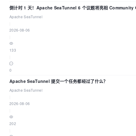
倒计时 1 天！Apache SeaTunnel 6 个议题将亮相 Community Ov
Apache SeaTunnel
|
2026-08-06
|
133
|
0
Apache SeaTunnel 提交一个任务都经过了什么？
Apache SeaTunnel
|
2026-08-06
|
202
|