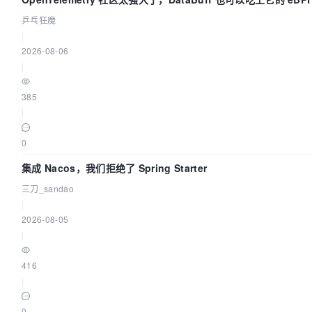
乒乓狂魔
|
2026-08-06
|
385
|
0
集成 Nacos，我们拒绝了 Spring Starter
三刀_sandao
|
2026-08-05
|
416
|
0