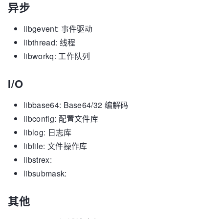
异步
libgevent: 事件驱动
libthread: 线程
libworkq: 工作队列
I/O
libbase64: Base64/32 编解码
libconfig: 配置文件库
liblog: 日志库
libfile: 文件操作库
libstrex:
libsubmask:
其他