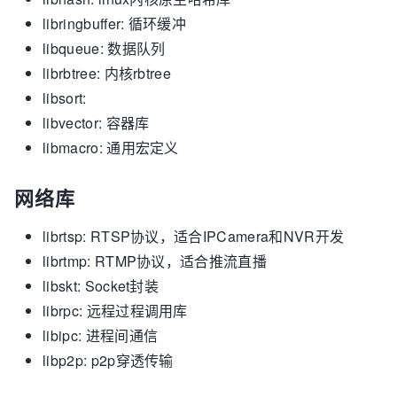
libringbuffer: 循环缓冲
libqueue: 数据队列
librbtree: 内核rbtree
libsort:
libvector: 容器库
libmacro: 通用宏定义
网络库
librtsp: RTSP协议，适合IPCamera和NVR开发
librtmp: RTMP协议，适合推流直播
libskt: Socket封装
librpc: 远程过程调用库
libipc: 进程间通信
libp2p: p2p穿透传输