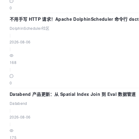
0
不用手写 HTTP 请求！Apache DolphinScheduler 命令行 ds
DolphinScheduler社区
|
2026-08-06
|
168
|
0
Databend 产品更新：从 Spatial Index Join 到 Eval 数据管道
Databend
|
2026-08-06
|
175