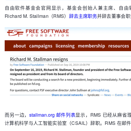
自由软件基金会官网显示，基金会创始人兼主席、自由
Richard M. Stallman（RMS）
辞去主席职务
并辞去董事会职
而另一边，
stallman.org 邮件列表
显示，RMS 已经从麻省理
计算机科学与人工智能实验室（CSAIL）辞职。RMS 在邮