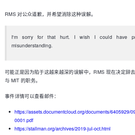
RMS 对公众道歉，并希望消除这种误解。
I'm sorry for that hurt. I wish I could have p
misunderstanding.
可能正是因为陷于这越来越深的误解中，RMS 现在决定辞
与 MIT 的职务。
事件详情可以查看邮件：
https://assets.documentcloud.org/documents/6405929/
0001.pdf
https://stallman.org/archives/2019-jul-oct.html