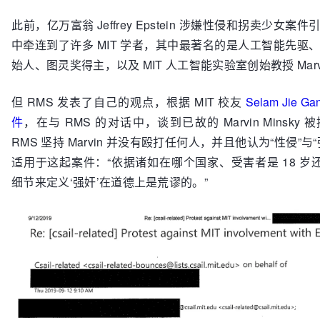
此前，亿万富翁 Jeffrey Epstein 涉嫌性侵和拐卖少女
中牵连到了许多 MIT 学者，其中最著名的是人工智能先驱
始人、图灵奖得主，以及 MIT 人工智能实验室创始教授 Marvin
但 RMS 发表了自己的观点，根据 MIT 校友
Selam Jie
件
，在与 RMS 的对话中，谈到已故的 Marvin Minsky
RMS 坚持 Marvin 并没有殴打任何人，并且他认为“性侵”与
适用于这起案件：“依据诸如在哪个国家、受害者是 18 岁还
细节来定义‘强奸’在道德上是荒谬的。”