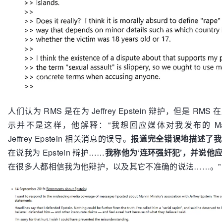
​人们认为 RMS 是在为 Jeffrey Epstein 辩护，但是 R
示并不是这样，他解释：“我想回应媒体对我发布的 Marvin
Jeffrey Epstein 相关消息的误导。
报道完全错误地描述了我
在说我为 Epstein 辩护……
我称他为‘连环强奸犯’，并说他
在很多人都相信我为他辩护，以及其它不准确的说法……。”