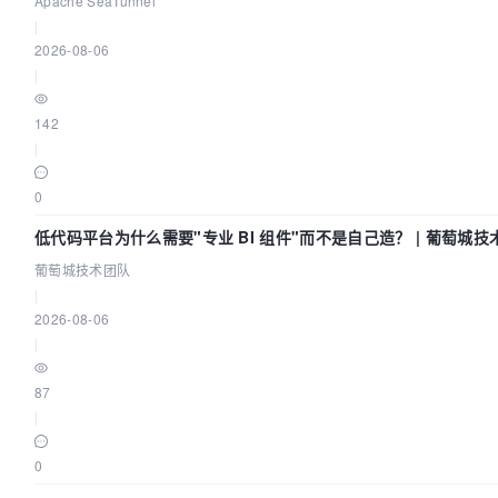
Apache SeaTunnel
|
2026-08-06
|
142
|
0
低代码平台为什么需要"专业 BI 组件"而不是自己造？ | 葡萄城技
葡萄城技术团队
|
2026-08-06
|
87
|
0