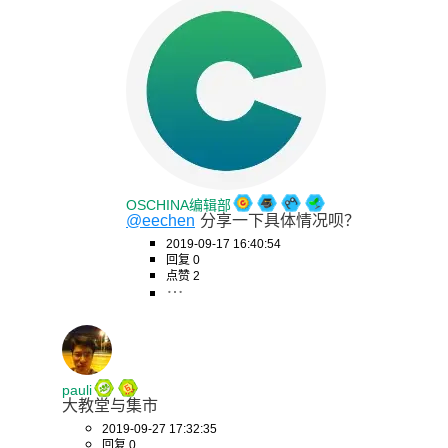
OSCHINA编辑部
@eechen
分享一下具体情况呗？
2019-09-17 16:40:54
回复 0
点赞 2
pauli
大教堂与集市
2019-09-27 17:32:35
回复 0