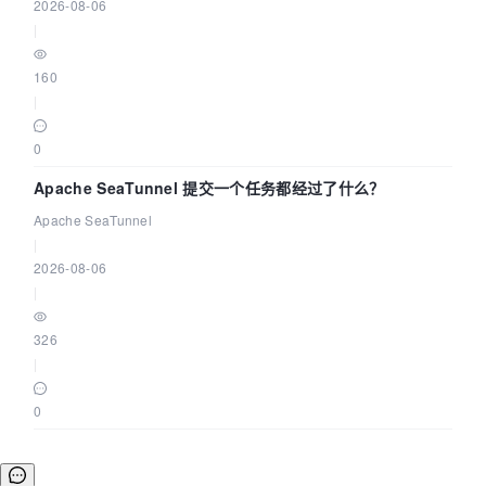
2026-08-06
|
160
|
0
Apache SeaTunnel 提交一个任务都经过了什么？
Apache SeaTunnel
|
2026-08-06
|
326
|
0