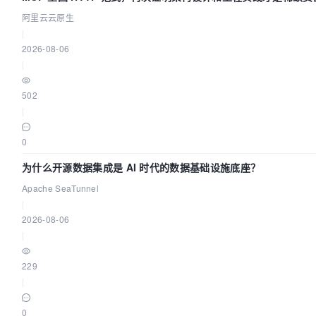
阿里云云原生
|
2026-08-06
|
502
|
0
为什么开源数据集成是 AI 时代的数据基础设施底座？
Apache SeaTunnel
|
2026-08-06
|
229
|
0