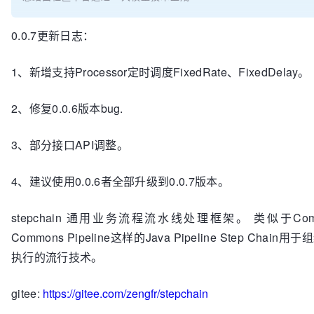
0.0.7更新日志：
1、新增支持Processor定时调度FixedRate、FixedDelay。
2、修复0.0.6版本bug.
3、部分接口API调整。
4、建议使用0.0.6者全部升级到0.0.7版本。
stepchain 通用业务流程流水线处理框架。 类似于Commo
Commons Pipeline这样的Java Pipeline Step Cha
执行的流行技术。
gitee:
https://gitee.com/zengfr/stepchain