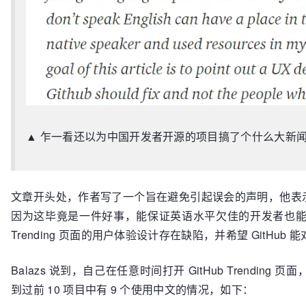
▲ 乍一看还以为中国开发者开源的项目搞了个什么大新
文章开头处，作者写了一个旨在避免引起误会的声明，他表示自己不反对
因为这毕竟是一件好事，能保证英语水平欠佳的开发者也能在
Trending 页面的用户体验设计存在缺陷，并希望 GitHub
Balazs 说到，自己在任意时间打开 GitHub Trendi
到过前 10 项目中有 9 个使用中文的情况，如下：