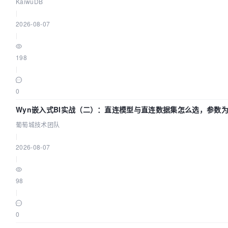
KaiwuDB
|
2026-08-07
|
198
|
0
Wyn嵌入式BI实战（二）：直连模型与直连数据集怎么选，参数为
葡萄城技术团队
|
2026-08-07
|
98
|
0