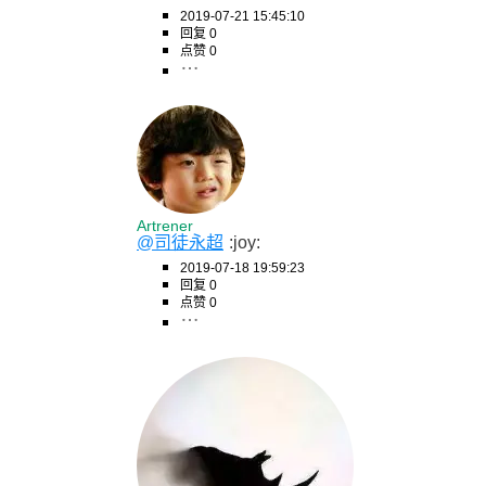
2019-07-21 15:45:10
回复 0
点赞 0
Artrener
@司徒永超
:joy:
2019-07-18 19:59:23
回复 0
点赞 0