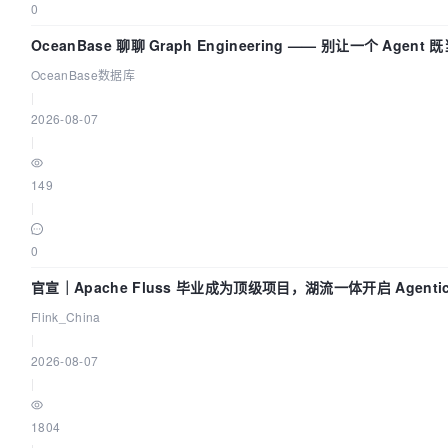
0
OceanBase 聊聊 Graph Engineering —— 别让一个 Agen
OceanBase数据库
|
2026-08-07
|
149
|
0
官宣｜Apache Fluss 毕业成为顶级项目，湖流一体开启 Agenti
Flink_China
|
2026-08-07
|
1804