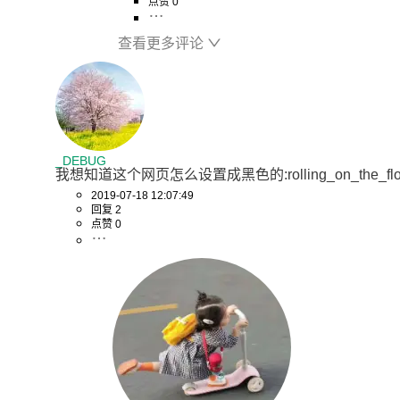
点赞 0
查看更多评论
_DEBUG
我想知道这个网页怎么设置成黑色的:rolling_on_the_floor_
2019-07-18 12:07:49
回复 2
点赞 0