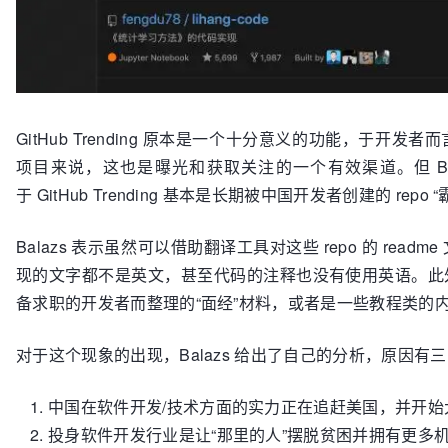
GitHub Trending 原本是一个十分意义的功能，于
项目来说，这也是曝光和获取关注的一个有效渠道。但 Ba
于 GitHub Trending 基本是长期被中国开发者创建的 repo 
Balazs 表示虽然可以借助翻译工具对这些 repo 的 r
现的文字都不是英文，甚至代码的注释也没有使用英语。此
备求职的开发者而整理的“面经”材料，或者是一些教程类的
对于这个现象的出现，Balazs 给出了自己的分析，原因有
中国在软件开发/技术方面的实力正在追赶美国，并开始
投身软件开发行业是让“那里的人”摆脱贫困并拥有更多