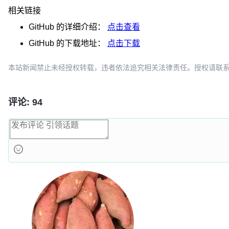
相关链接
GitHub
的详细介绍：
点击查看
GitHub
的下载地址：
点击下载
本站新闻禁止未经授权转载，违者依法追究相关法律责任。授权请联系：oscbia
评论: 94