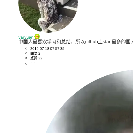
varyuan
中国人最喜欢学习和总结，所以github上start最多
2019-07-18 07:57:35
回复 2
点赞 22