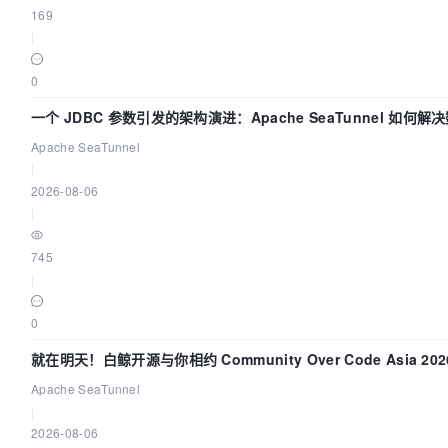
169
|
0
一个 JDBC 参数引发的架构演进：Apache SeaTunnel 如何解
Apache SeaTunnel
|
2026-08-06
|
745
|
0
就在明天！白鲸开源与你相约 Community Over Code Asia 2
Apache SeaTunnel
|
2026-08-06