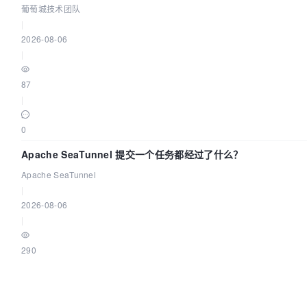
葡萄城技术团队
|
2026-08-06
|
87
|
0
Apache SeaTunnel 提交一个任务都经过了什么？
Apache SeaTunnel
|
2026-08-06
|
290
|
0