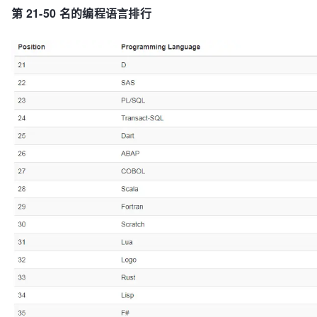
第 21-50 名的编程语言排行