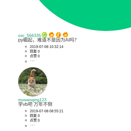
osc_566335
py崛起，难道不是因为AI吗？
2019-07-08 10:32:14
回复 0
点赞 0
muwanqing123
学vb吧 万年不倒
2019-07-08 08:55:21
回复 0
点赞 0