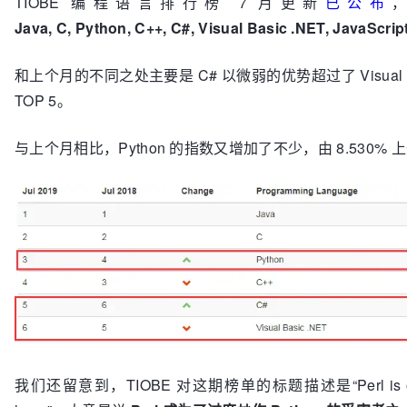
TIOBE 编程语言排行榜 7 月更新
已公布
Java, C, Python, C++, C#, Visual Basic .NET, JavaScri
和上个月的不同之处主要是 C# 以微弱的优势超过了 Visual B
TOP 5。
与上个月相比，Python 的指数又增加了不少，由 8.530% 上升
我们还留意到，TIOBE 对这期榜单的标题描述是“Perl is one of t