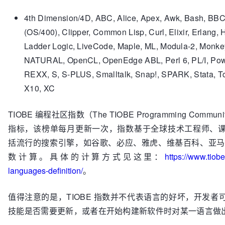
4th Dimension/4D, ABC, Alice, Apex, Awk, Bash, BBC
(OS/400), Clipper, Common Lisp, Curl, Elixir, Erlang, 
Ladder Logic, LiveCode, Maple, ML, Modula-2, Monk
NATURAL, OpenCL, OpenEdge ABL, Perl 6, PL/I, Powe
REXX, S, S-PLUS, Smalltalk, Snap!, SPARK, Stata, Tc
X10, XC
TIOBE 编程社区指数（The TIOBE Programming Comm
指标，该榜单每月更新一次，指数基于全球技术工程师、
括流行的搜索引擎，如谷歌、必应、雅虎、维基百科、亚马逊、
数计算。具体的计算方式见这里：
https://www.tiob
languages-definition/
。
值得注意的是，TIOBE 指数并不代表语言的好坏，开发
技能是否需要更新，或者在开始构建新软件时对某一语言做