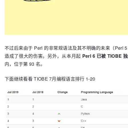
不过后来由于 Perl 的非常规语法及其不明确的未来（Perl 5 
造成了很大的伤害。另外，从本月起
Perl 6 已被 TIOBE
内，位于第 93 名。
下面继续看看 TIOBE 7月编程语言排行 1-20