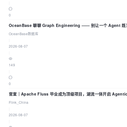
|
0
OceanBase 聊聊 Graph Engineering —— 别让一个 Agen
OceanBase数据库
|
2026-08-07
|
149
|
0
官宣｜Apache Fluss 毕业成为顶级项目，湖流一体开启 Agenti
Flink_China
|
2026-08-07
|