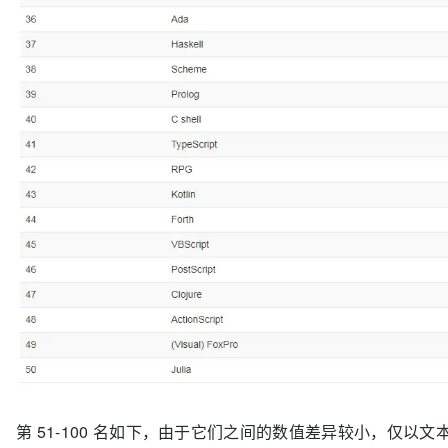
第 51-100 名如下，由于它们之间的数值差异较小，仅以