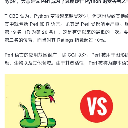
hype”，大意是说
Perl 成为了过度炒作 Python 的受害者之
TIOBE 认为，Python 变得越来越受欢迎，但这也导致
其中就包括 Perl 和 R 语言。尤其是 Perl 受影响更严重。现在
第 19 名（R 为第 20 名），这是有史以来的最低的一次。要知道
第三名的位置，而当时其 Ratings 指数超过 10%。
Perl 语言的应用范围很广，除 CGI 以外，Perl 被用
融、生物以及其他领域。由于其灵活性，Perl 被称为脚本语