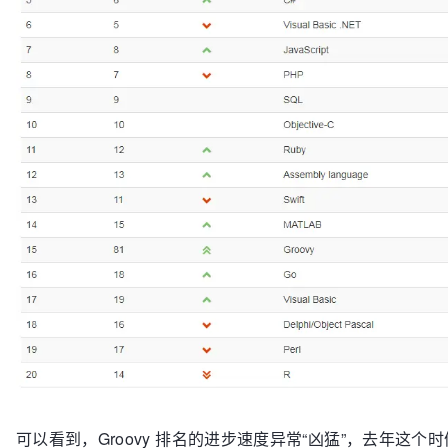
可以看到，Groovy 排名的进步速度异常“凶猛”，去年这个时