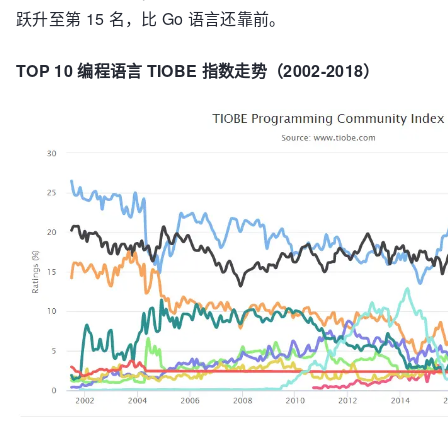
跃升至第 15 名，比 Go 语言还靠前。
TOP 10 编程语言 TIOBE 指数走势（2002-2018）