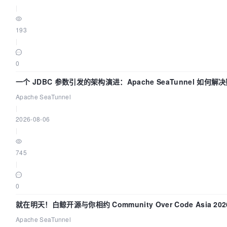
|
193
|
0
一个 JDBC 参数引发的架构演进：Apache SeaTunnel 如何解
Apache SeaTunnel
|
2026-08-06
|
745
|
0
就在明天！白鲸开源与你相约 Community Over Code Asia 2
Apache SeaTunnel