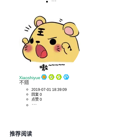
Xiaoshiyue
不錯
2019-07-01 18:39:09
回复 0
点赞 0
推荐阅读