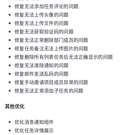
修复无法添加任务评论的问题
修复无法上传头像的问题
修复无法上传文件的问题
修复无法获取验证码的问题
修复无法正常删除部门成员的问题
修复任务备注无法上传图片的问题
修复删除所有列表任务后无法正确显示的问题
修复无法清除通知的问题
修复邮件发送乱码的问题
修复手动邀请项目成员异常的问题
修复无法正常添加子任务的问题
其他优化
优化消息通知组件
优化任务详情展示