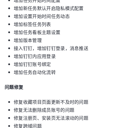
增加任务开始时间配置
增加新任务默认开启隐私模式配置
增加设置开始时间任务动态
增加标签任务列表
增加任务看板主题设置
增加版本管理
接入钉钉，增加钉钉登录，消息推送
增加钉钉内应用登录
增加钉钉账号绑定
增加任务自动化流转
问题修复
修复收藏项目页面更新不及时的问题
修复无法删除成员账号的问题
修复注册页、安装页无法滚动的问题
修复跨域问题