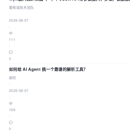
葡萄城技术团队
|
2026-08-07
|
111
|
0
如何给 AI Agent 挑一个靠谱的解析工具？
颖欣
|
2026-08-07
|
169
|
0