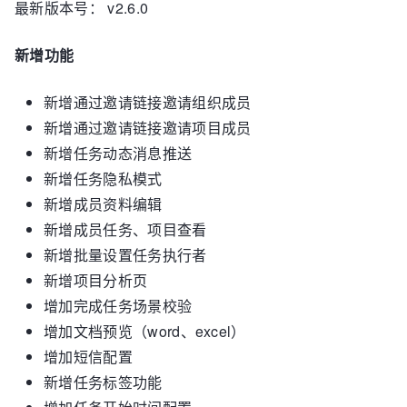
最新版本号： v2.6.0
新增功能
新增通过邀请链接邀请组织成员
新增通过邀请链接邀请项目成员
新增任务动态消息推送
新增任务隐私模式
新增成员资料编辑
新增成员任务、项目查看
新增批量设置任务执行者
新增项目分析页
增加完成任务场景校验
增加文档预览（word、excel）
增加短信配置
新增任务标签功能