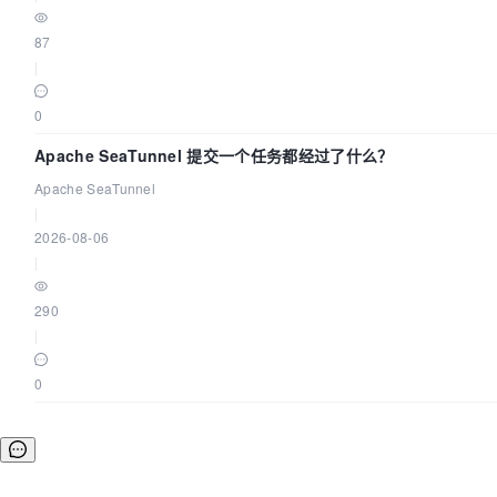
87
|
0
Apache SeaTunnel 提交一个任务都经过了什么？
Apache SeaTunnel
|
2026-08-06
|
290
|
0