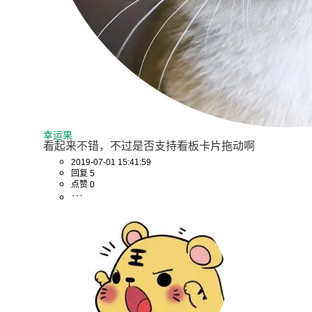
幸运果
看起来不错，不过是否支持看板卡片拖动啊
2019-07-01 15:41:59
回复 5
点赞 0