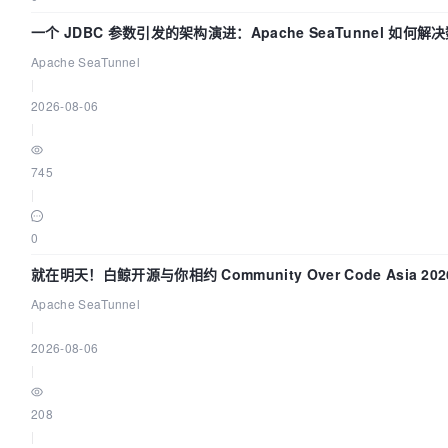
一个 JDBC 参数引发的架构演进：Apache SeaTunnel 如何解
Apache SeaTunnel
|
2026-08-06
|
745
|
0
就在明天！白鲸开源与你相约 Community Over Code Asia 2
Apache SeaTunnel
|
2026-08-06
|
208
|