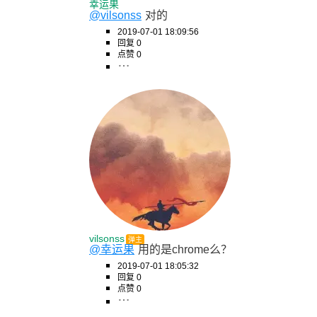
幸运果
@vilsonss
对的
2019-07-01 18:09:56
回复 0
点赞 0
vilsonss
弹主
@幸运果
用的是chrome么？
2019-07-01 18:05:32
回复 0
点赞 0