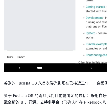
谷歌的 Fuchsia OS 从首次曝光到现在已接近三年，一直都
关于 Fuchsia OS 的消息我们目前能确定的包括：
采用自研的微
造全新的 UI、开源、支持多平台
（已确认可在 Pixelbook 