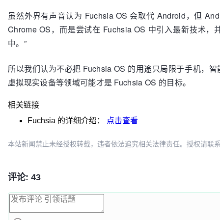
虽然外界有声音认为 Fuchsia OS 会取代 Android，但 An
Chrome OS，而是尝试在 Fuchsia OS 中引入最
中。”
所以我们认为不必把 Fuchsia OS 的用途只局限于手
虚拟现实设备等领域可能才是 Fuchsia OS 的目标。
相关链接
Fuchsia
的详细介绍：
点击查看
本站新闻禁止未经授权转载，违者依法追究相关法律责任。授权请联系：oscbia
评论: 43