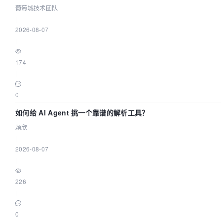
葡萄城技术团队
|
2026-08-07
|
174
|
0
如何给 AI Agent 挑一个靠谱的解析工具？
颖欣
|
2026-08-07
|
226
|
0