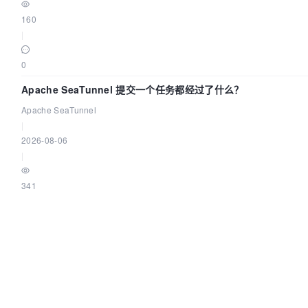
160
|
0
Apache SeaTunnel 提交一个任务都经过了什么？
Apache SeaTunnel
|
2026-08-06
|
341
|
0