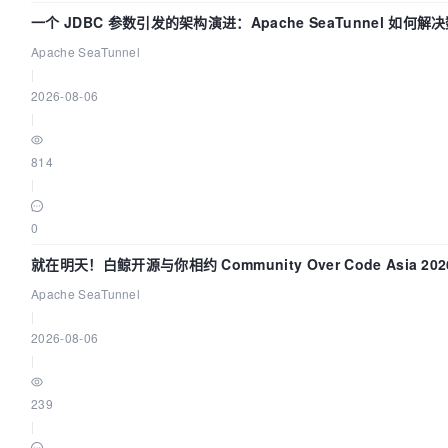
一个 JDBC 参数引发的架构演进：Apache SeaTunnel 如何解
Apache SeaTunnel
|
2026-08-06
|
814
|
0
就在明天！白鲸开源与你相约 Community Over Code Asia 2
Apache SeaTunnel
|
2026-08-06
|
239
|