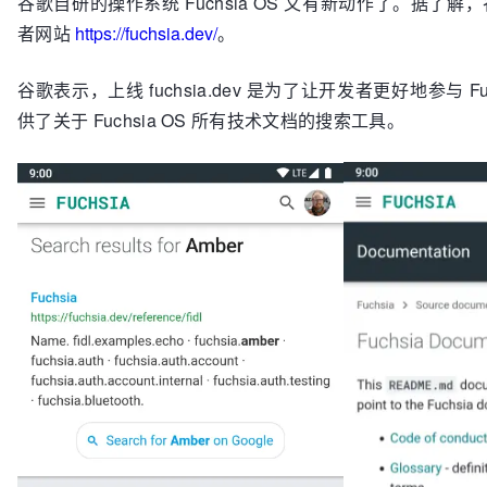
谷歌自研的操作系统 Fuchsia OS 又有新动作了。据了解，谷
者网站
https://fuchsia.dev/
。
谷歌表示，上线 fuchsia.dev 是为了让开发者更好地参与 
供了关于 Fuchsia OS 所有技术文档的搜索工具。