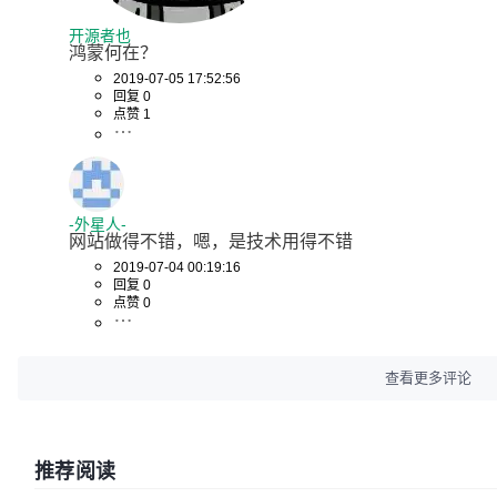
开源者也
鸿蒙何在？
2019-07-05 17:52:56
回复 0
点赞 1
-外星人-
网站做得不错，嗯，是技术用得不错
2019-07-04 00:19:16
回复 0
点赞 0
查看更多评论
推荐阅读