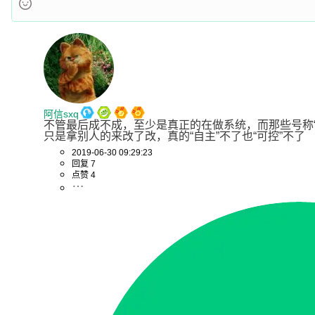
阿信sxq
不管最后成不成，至少是真正的在做系统，而那些号称“
只是拿别人的来改了改，真的“自主”不了也“可控”不了
2019-06-30 09:29:23
回复 7
点赞 4