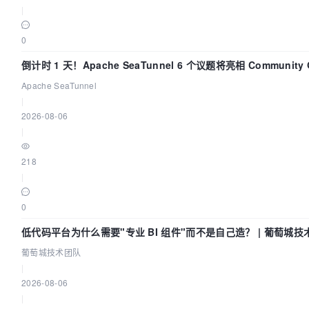
|
0
倒计时 1 天！Apache SeaTunnel 6 个议题将亮相 Community Ov
Apache SeaTunnel
|
2026-08-06
|
218
|
0
低代码平台为什么需要"专业 BI 组件"而不是自己造？ | 葡萄城技
葡萄城技术团队
|
2026-08-06
|