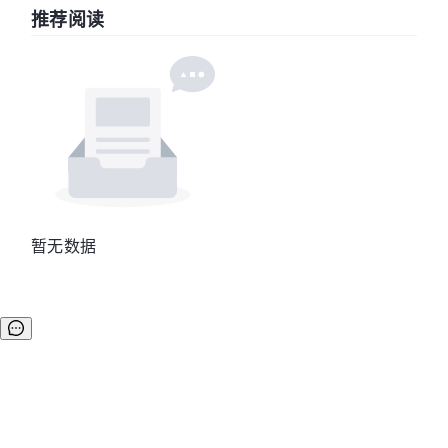
推荐阅读
暂无数据