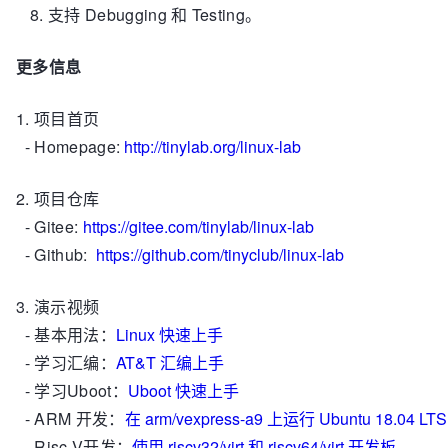
支持 Debugging 和 Testing。
更多信息
1. 项目首页
- Homepage:
http://tinylab.org/linux-lab
2. 项目仓库
- Gitee:
https://gitee.com/tinylab/linux-lab
- Github:
https://github.com/tinyclub/linux-lab
3. 演示视频
- 基本用法：
Linux 快速上手
- 学习汇编：
AT&T 汇编上手
- 学习Uboot：
Uboot 快速上手
- ARM 开发：
在 arm/vexpress-a9 上运行 Ubuntu 18.04 LTS
- Risc-V开发：
使用 riscv32/virt 和 riscv64/virt 开发板