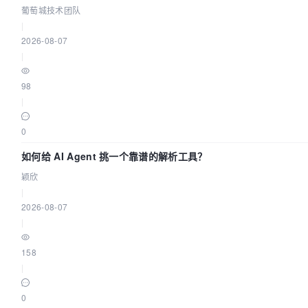
葡萄城技术团队
|
2026-08-07
|
98
|
0
如何给 AI Agent 挑一个靠谱的解析工具？
颖欣
|
2026-08-07
|
158
|
0