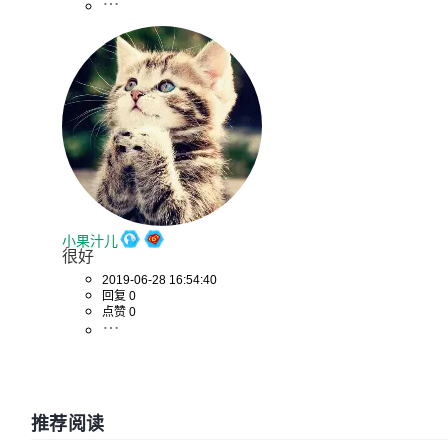
小果汁儿
很好
2019-06-28 16:54:40
回复 0
点赞 0
推荐阅读