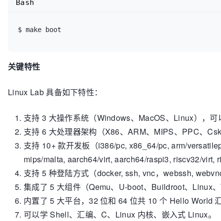
Bash
$ make boot
关键特性
Linux Lab 具备如下特性：
支持 3 大操作系统（Windows、MacOS、Linux
支持 6 大处理器架构（X86、ARM、MIPS、PPC、Csky 
支持 10+ 款开发板（i386/pc, x86_64/pc, arm/versatilepb,
mips/malta, aarch64/virt, aarch64/raspi3, riscv32/virt, 
支持 5 种登陆方式（docker, ssh, vnc，webssh
集成了 5 大组件（Qemu、U-boot、Buildroot、Lin
内置了 5 大平台，32 位和 64 位共 10 个 Hello Wor
可以学 Shell、汇编、C、Linux 内核、嵌入式 Linux。