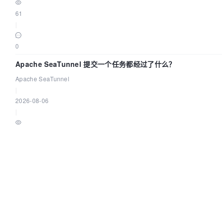
61
|
0
Apache SeaTunnel 提交一个任务都经过了什么？
Apache SeaTunnel
|
2026-08-06
|
274
|
0
©OSCHINA(OSChina.NET)
京ICP备2025119063号