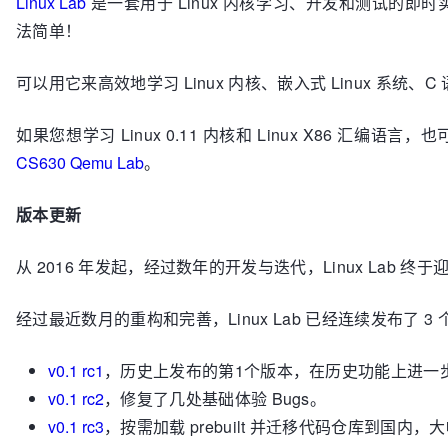
Linux Lab
是一套用于 Linux 内核学习、开发和测试的
法简单！
可以用它来高效地学习 Linux 内核、嵌入式 Linux 系统、C 
如果您想学习 Linux 0.11 内核和 Linux X86 汇编语
CS630 Qemu Lab
。
版本更新
从 2016 年发起，经过数年的开发与迭代，Linux Lab 终
经过最近数月的重构和完善，Linux Lab 已经连续发布了 3 个
v0.1 rc1
，历史上发布的第1个版本，在历史功能上进一步添加了 r
v0.1 rc2
，修复了几处基础体验 Bugs。
v0.1 rc3
，按需加载 prebuilt 并迁移代码仓库到国内