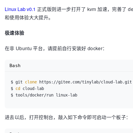
Linux Lab v0.1
正式版则进一步打开了 kvm 加速，完善了 de
和使用体验大大提升。
极速体验
在非 Ubuntu 平台，请提前自行安装好 docker：
Bash
$ git 
clone
 https://gitee.com/tinylab/cloud-lab.git

$ 
cd
 cloud-lab

$ tools/docker/run linux-lab
进去以后，打开控制台，敲入如下命令即可启动一个板子：