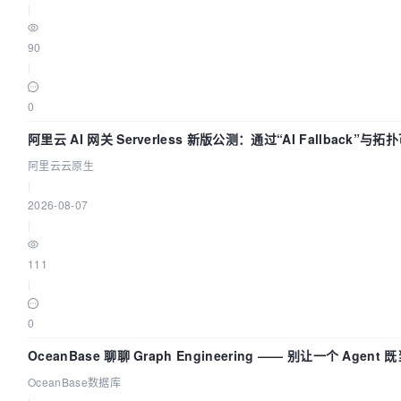
|
90
|
0
阿里云 AI 网关 Serverless 新版公测：通过“AI Fallback”
阿里云云原生
|
2026-08-07
|
111
|
0
OceanBase 聊聊 Graph Engineering —— 别让一个 Agen
OceanBase数据库