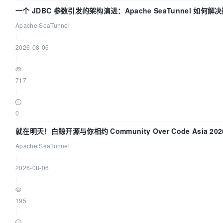
一个 JDBC 参数引发的架构演进：Apache SeaTunnel 如何解
Apache SeaTunnel
|
2026-08-06
|
717
|
0
就在明天！白鲸开源与你相约 Community Over Code Asia 2
Apache SeaTunnel
|
2026-08-06
|
195
|