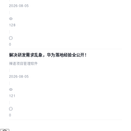
2026-08-05
|
128
|
0
解决研发需求乱象，华为落地经验全公开！
禅道项目管理软件
|
2026-08-05
|
121
|
0