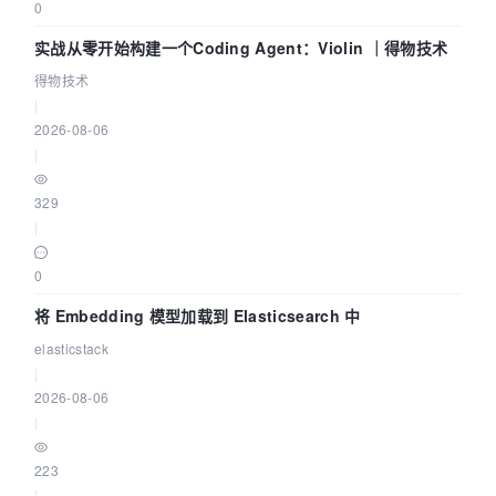
0
实战从零开始构建一个Coding Agent：Violin ｜得物技术
得物技术
|
2026-08-06
|
329
|
0
将 Embedding 模型加载到 Elasticsearch 中
elasticstack
|
2026-08-06
|
223
|