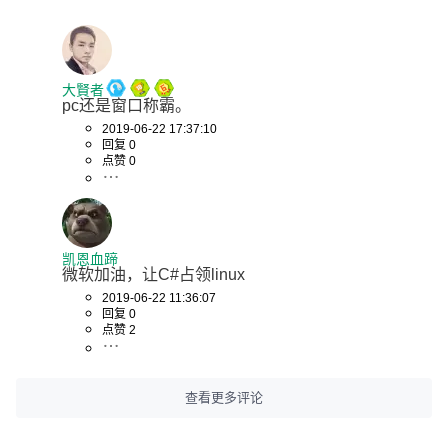
大賢者
pc还是窗口称霸。
2019-06-22 17:37:10
回复 0
点赞 0
凯恩血蹄
微软加油，让C#占领linux
2019-06-22 11:36:07
回复 0
点赞 2
查看更多评论