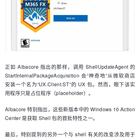
正如 Albacore 指出的那样，调用 ShellUpdateAgent 的
StartInternalPackageAcquisition 会“神奇地”从微软商店
安装一个名为“UX.Client.ST”的 UX 包。然而，眼下该实
用程序只是占位程序（placeholder）。
Albacore 特别指出，这些新版本中的 Windows 10 Action
Center 是获取 Shell 包的首批特性之一。
最后，特别提到的另外一个与 shell 有关的改变涉及用于