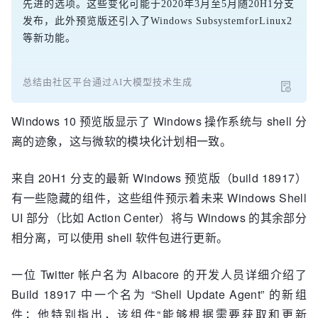
先进的选项。这些变化可能于2020年3月至5月随20H1分支
发布，此外预览版还引入了Windows SubsystemforLinux2
等新功能。
总结由社区平台通过AI大模型技术生成
Windows 10 预览版显示了 Windows 操作系统与 shell 分
离的迹象，这与微软的模块化计划相一致。
来自 20H1 分支的最新 Windows 预览版（build 18917）
有一些隐藏的组件，这些组件预示着未来 Windows Shell
UI 部分（比如 Action Center）将与 Windows 的其余部分
相分离，可以使用 shell 软件包进行更新。
一位 Twitter 帐户名为 Albacore 的开发人员详细介绍了
Build 18917 中一个名为 “Shell Update Agent” 的新组
件；他特别指出，该组件“能够根据需要获取和更新