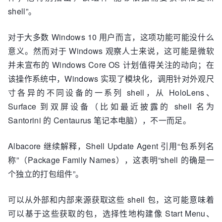
shell”。
对于大多数 Windows 10 用户而言，这项功能可能没什么
意义。然而对于 Windows 观察人士来说，这可能是微软
并未宣布的 Windows Core OS 计划值得关注的动向；在
该操作系统中，Windows 实现了模块化，调用针对外观尺
寸各异的不同设备的一系列 shell，从 HoloLens、
Surface 到双屏设备（比如最近披露的 shell 名为
Santorini 的 Centaurus 笔记本电脑），不一而足。
Albacore 继续解释，Shell Update Agent 引用“包系列名
称”（Package Family Names），这表明“shell 的确是一
个独立的打包组件”。
可以从外部和内部来源获取这些 shell 包，这可能意味着
可以基于这些获取的包，选择性地构建像 Start Menu、