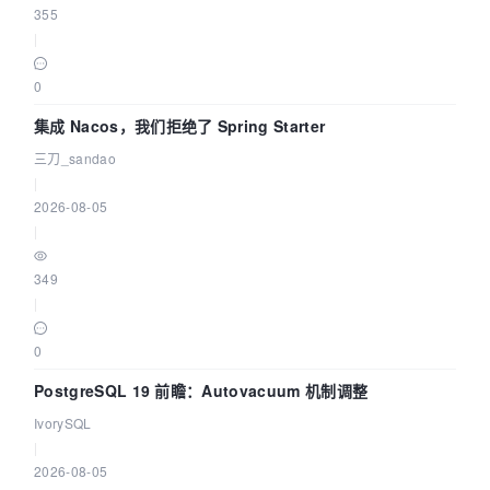
355
|
0
集成 Nacos，我们拒绝了 Spring Starter
三刀_sandao
|
2026-08-05
|
349
|
0
PostgreSQL 19 前瞻：Autovacuum 机制调整
IvorySQL
|
2026-08-05