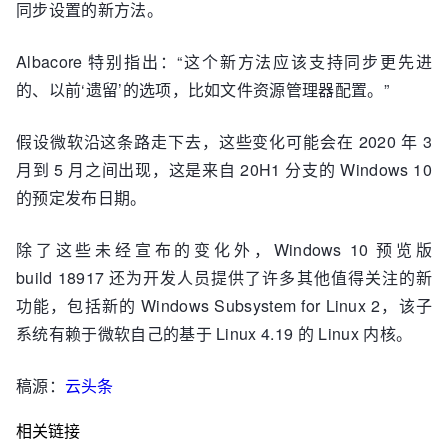
同步设置的新方法。
Albacore 特别指出：“这个新方法应该支持同步更先进
的、以前‘遗留’的选项，比如文件资源管理器配置。”
假设微软沿这条路走下去，这些变化可能会在 2020 年 3
月到 5 月之间出现，这是来自 20H1 分支的 Windows 10
的预定发布日期。
除了这些未经宣布的变化外，Windows 10 预览版
build 18917 还为开发人员提供了许多其他值得关注的新
功能，包括新的 Windows Subsystem for Linux 2，该子
系统有赖于微软自己的基于 Linux 4.19 的 Linux 内核。
稿源：
云头条
相关链接