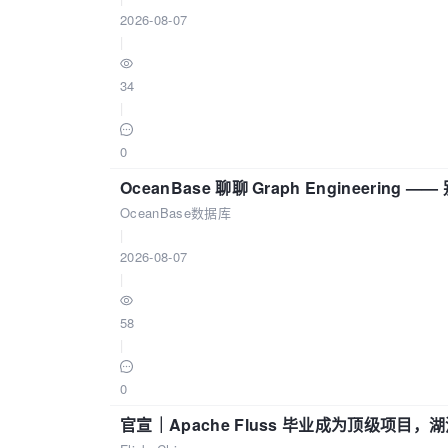
2026-08-07
|
34
|
0
OceanBase 聊聊 Graph Engineering
OceanBase数据库
|
2026-08-07
|
58
|
0
官宣｜Apache Fluss 毕业成为顶级项目，湖