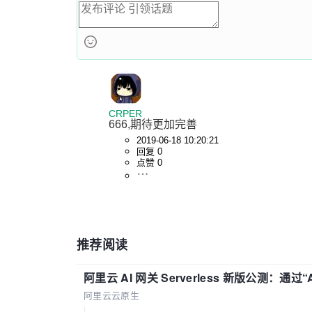
CRPER
666,期待更加完善
2019-06-18 10:20:21
回复 0
点赞 0
推荐阅读
阿里云 AI 网关 Serverless 新版公测：通过
阿里云云原生
|