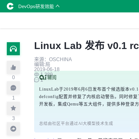
DevOps研发效能
Linux Lab 发布 v0.1
来源：OSCHINA
编辑:局
2019-06-18
1,389
0
1
LinuxLab于2019年6月6日发布首个候选版本v0.
defconfig配置并修复了内核启动警告。同时修复了k
1
开发板，集成Qemu等五大组件，提供多种登录
3
总结由社区平台通过AI大模型技术生成