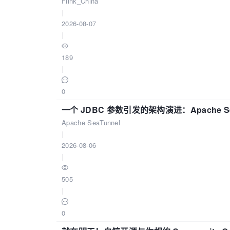
Flink_China
|
2026-08-07
|
189
|
0
一个 JDBC 参数引发的架构演进：Apache S
Apache SeaTunnel
|
2026-08-06
|
505
|
0