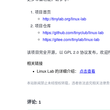
项目首页
http://tinylab.org/linux-lab
项目仓库
https://github.com/tinyclub/linux-lab
https://gitee.com/tinylab/linux-lab
该项目完全开源，以 GPL 2.0 协议发布，
相关链接
Linux Lab
的详细介绍：
点击查看
本站新闻禁止未经授权转载，违者依法追究相关法律责任。授权请联
评论: 1