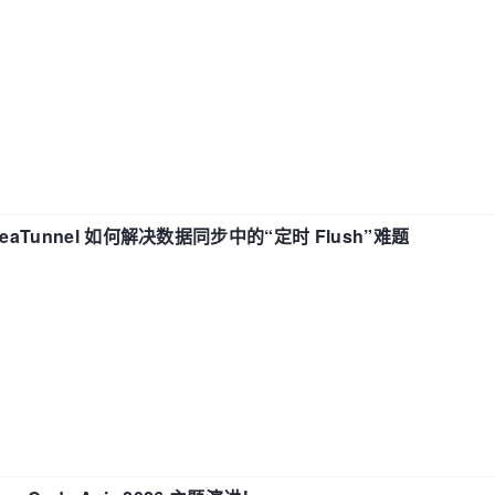
eaTunnel 如何解决数据同步中的“定时 Flush”难题