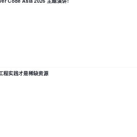
 Code Asia 2026 主题演讲！
计和工程实践才是稀缺资源