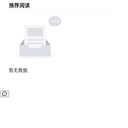
推荐阅读
暂无数据