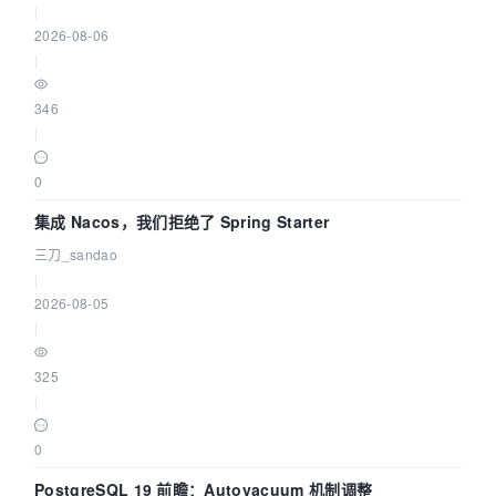
|
2026-08-06
|
346
|
0
集成 Nacos，我们拒绝了 Spring Starter
三刀_sandao
|
2026-08-05
|
325
|
0
PostgreSQL 19 前瞻：Autovacuum 机制调整