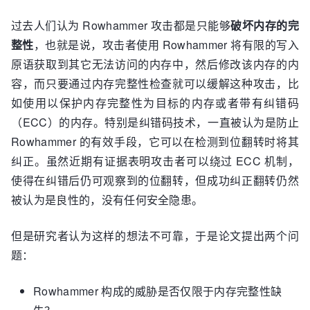
过去人们认为 Rowhammer 攻击都是只能够
破坏内存的完
整性
，也就是说，攻击者使用 Rowhammer 将有限的写入
原语获取到其它无法访问的内存中，然后修改该内存的内
容，而只要通过内存完整性检查就可以缓解这种攻击，比
如使用以保护内存完整性为目标的内存或者带有纠错码
（ECC）的内存。特别是纠错码技术，一直被认为是防止
Rowhammer 的有效手段，它可以在检测到位翻转时将其
纠正。虽然近期有证据表明攻击者可以绕过 ECC 机制，
使得在纠错后仍可观察到的位翻转，但成功纠正翻转仍然
被认为是良性的，没有任何安全隐患。
但是研究者认为这样的想法不可靠，于是论文提出两个问
题：
Rowhammer 构成的威胁是否仅限于内存完整性缺