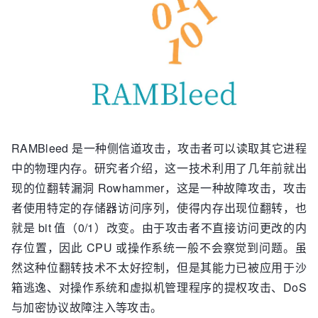
RAMBleed 是一种侧信道攻击，攻击者可以读取其它进程
中的物理内存。研究者介绍，这一技术利用了几年前就出
现的位翻转漏洞 Rowhammer，这是一种故障攻击，攻击
者使用特定的存储器访问序列，使得内存出现位翻转，也
就是 bit 值（0/1）改变。由于攻击者不直接访问更改的内
存位置，因此 CPU 或操作系统一般不会察觉到问题。虽
然这种位翻转技术不太好控制，但是其能力已被应用于沙
箱逃逸、对操作系统和虚拟机管理程序的提权攻击、DoS
与加密协议故障注入等攻击。