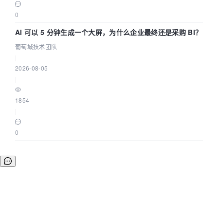
0
AI 可以 5 分钟生成一个大屏，为什么企业最终还是采购 BI？
葡萄城技术团队
|
2026-08-05
|
1854
|
0