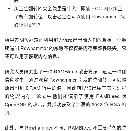
失？
纠正位翻转的安全隐患是什么？即使 ECC 内存纠正
了所有翻转位，攻击者是否可以使用 Rowhammer 来
破坏机密性？
结果表明位翻转的利用能力远超出当前人们的想象，位翻
转漏洞 Rowhammer 的威胁
不仅仅是内存完整性缺失，它
还可以用于获取内存信息
。
研究人员研究出了一种 RAMBleed 攻击方法，这是一种侧
信道攻击，通过观察 Rowhammer 引发的位翻转，可以推
断出附近 DRAM 行中的值，因此可以读出属于其它进程
的物理内存，论文中他们还演示了使用 RAMBleed 对
OpenSSH 的攻击，并成功获取了泄漏的 2048 位 RSA 密
钥。
此外，与 Rowhammer 不同，RAMBleed 不需要持久的位