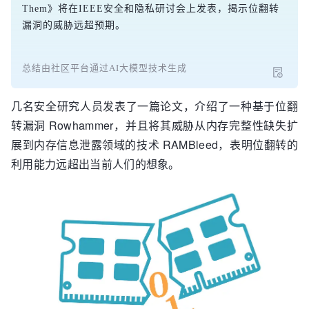
Them》将在IEEE安全和隐私研讨会上发表，揭示位翻转
漏洞的威胁远超预期。
总结由社区平台通过AI大模型技术生成
几名安全研究人员发表了一篇论文，介绍了一种基于位翻
转漏洞 Rowhammer，并且将其威胁从内存完整性缺失扩
展到内存信息泄露领域的技术 RAMBleed，表明位翻转的
利用能力远超出当前人们的想象。