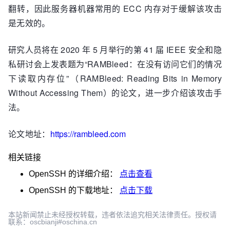
翻转，因此服务器机器常用的 ECC 内存对于缓解该攻击
是无效的。
研究人员将在 2020 年 5 月举行的第 41 届 IEEE 安全和隐
私研讨会上发表题为“RAMBleed：在没有访问它们的情况
下读取内存位”（RAMBleed: Reading Bits in Memory
Without Accessing Them）的论文，进一步介绍该攻击手
法。
论文地址：
https://rambleed.com
相关链接
OpenSSH
的详细介绍：
点击查看
OpenSSH
的下载地址：
点击下载
本站新闻禁止未经授权转载，违者依法追究相关法律责任。授权请
联系：oscbianji#oschina.cn