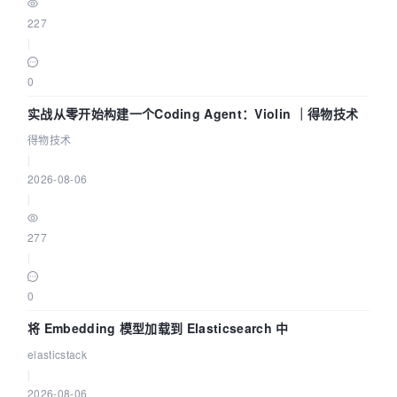
227
|
0
实战从零开始构建一个Coding Agent：Violin ｜得物技术
得物技术
|
2026-08-06
|
277
|
0
将 Embedding 模型加载到 Elasticsearch 中
elasticstack
|
2026-08-06