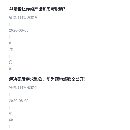
AI是否让你的产出和思考脱钩？
禅道项目管理软件
|
2026-08-05
|
78
|
0
解决研发需求乱象，华为落地经验全公开！
禅道项目管理软件
|
2026-08-05
|
60
|