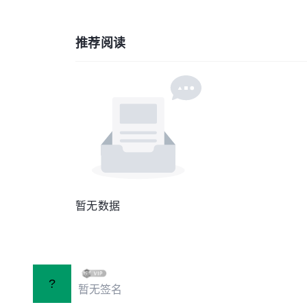
推荐阅读
暂无数据
?
暂无签名