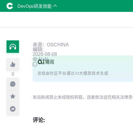
DevOps研发效能
来源：OSCHINA
编辑:
2026-08-08
NaN
总结由社区平台通过AI大模型技术生成
0
本站新闻禁止未经授权转载，违者依法追究相关法律责任。授权请联
评论: