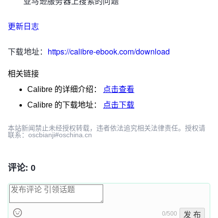
亚马逊服务器上搜索的问题
更新日志
下载地址：
https://calibre-ebook.com/download
相关链接
Calibre
的详细介绍：
点击查看
Calibre
的下载地址：
点击下载
本站新闻禁止未经授权转载，违者依法追究相关法律责任。授权请
联系：oscbianji#oschina.cn
评论: 0
0/500
发 布