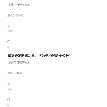
禅道项目管理软件
|
2026-08-05
|
128
|
0
解决研发需求乱象，华为落地经验全公开！
禅道项目管理软件
|
2026-08-05
|
145
|
0