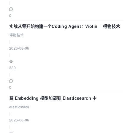
|
0
实战从零开始构建一个Coding Agent：Violin ｜得物技术
得物技术
|
2026-08-06
|
329
|
0
将 Embedding 模型加载到 Elasticsearch 中
elasticstack
|
2026-08-06
|