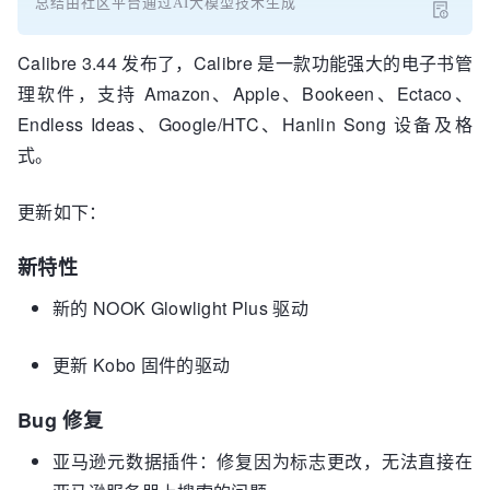
总结由社区平台通过AI大模型技术生成
Calibre 3.44 发布了，Calibre 是一款功能强大的电子书管
理软件，支持 Amazon、Apple、Bookeen、Ectaco、
Endless Ideas、Google/HTC、Hanlin Song 设备及格
式。
更新如下：
新特性
新的 NOOK Glowlight Plus 驱动
更新 Kobo 固件的驱动
Bug 修复
亚马逊元数据插件：修复因为标志更改，无法直接在