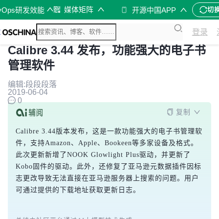
媒体矩阵
vOps研发效能
开源中国APP
切
登录
Calibre 3.44 发布，功能强大的电子书
管理软件
编辑:段段段落
2019-06-04
0
复制
Calibre 3.44版本发布，这是一款功能强大的电子书管理软
件，支持Amazon、Apple、Bookeen等多家设备及格式。
此次更新新增了NOOK Glowlight Plus驱动，并更新了
Kobo固件的驱动。此外，还修复了亚马逊元数据插件因标
志更改导致无法直接在亚马逊服务器上搜索的问题。用户
可通过提供的下载地址获取更新日志。