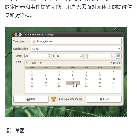
的定时器和事件提醒功能，用户无需面对无休止的提醒信
息和对话框。
设计草图：