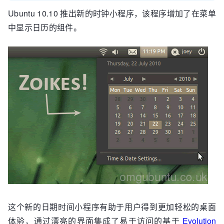
Ubuntu 10.10 推出新的时钟小程序，该程序增加了在菜单
中显示日历的组件。
这个新的日期时间小程序有助于用户得到更加轻松的桌面
体验，通过漂亮的界面集成了易于访问的基于
Evolution