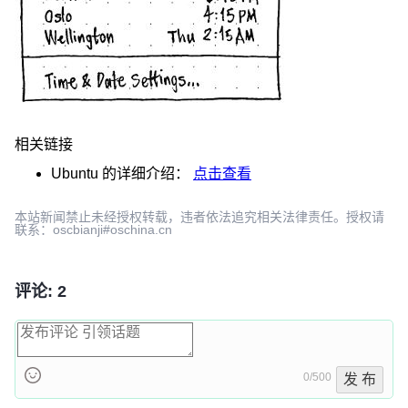
相关链接
Ubuntu
的详细介绍：
点击查看
本站新闻禁止未经授权转载，违者依法追究相关法律责任。授权请
联系：oscbianji#oschina.cn
评论: 2
0/500
发 布