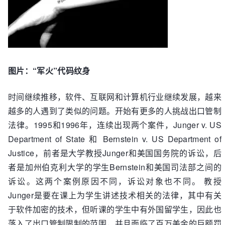
图片：“军火”代码纹身
时间继续推移，软件、互联网和计算机行业继续发展，越来
越多的人遇到了类似的问题。开始有更多的人挑战出口管制
法律。1995和1996年，连续出现两个案件，Junger v. US
Department of State 和 Bernstein v. US Department of
Justice，前者是大学教授Junger和美国国务院的诉讼，后
者是加州伯克利大学的学生Bernstein和美国司法部之间的
诉讼。这两个案例原因不同，诉讼对象也不同。 教授
Junger是要在课上为学生讲述技术相关的法律，其中有关
于软件加密的技术，但听课的学生中有外国留学生，因此也
落入了出口管制限制的范围，并且面临了百万美金的巨额罚