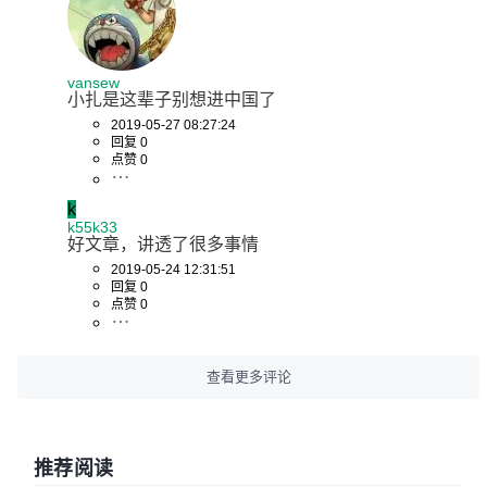
vansew
小扎是这辈子别想进中国了
2019-05-27 08:27:24
回复 0
点赞 0
k
k55k33
好文章，讲透了很多事情
2019-05-24 12:31:51
回复 0
点赞 0
查看更多评论
推荐阅读