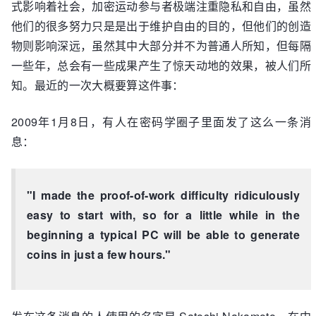
式影响着社会，加密运动参与者极端注重隐私和自由，虽然
他们的很多努力只是是出于维护自由的目的，但他们的创造
物则影响深远，虽然其中大部分并不为普通人所知，但每隔
一些年，总会有一些成果产生了惊天动地的效果，被人们所
知。最近的一次大概要算这件事：
2009年1月8日，有人在密码学圈子里面发了这么一条消
息：
"I made the proof-of-work difficulty ridiculously
easy to start with, so for a little while in the
beginning a typical PC will be able to generate
coins in just a few hours."