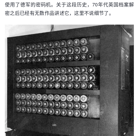
使用了德军的密码机。关于这段历史，70年代英国档案解
密之后已经有无数作品讲述它，这里不说细节了。