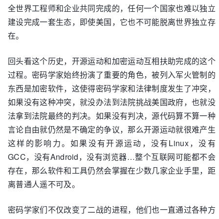
全世界工程师和企业共同完成的，任何一个国家也难以独立
建设完成一套生态，即使美国，它也不可能脱离世界独立存
在。
回头看这个历史，开源运动和加密运动互相扶助完成的这个
过程。密码学家始终扮演了重要的角色，被列入军火管制的
东西是加密软件，这使得密码学家和法律制度发生了冲突，
如果没有这种冲突，就没办法到法院挑战美国政府，也就没
法拿到法院最终的判决。如果没有判决，源代码算不算一种
言论自由就仍然是不确定的争议，那么开源运动就很难产生
这样的影响力。如果没有开源运动，没有Linux，没有
GCC，没有Android，没有浏览器…整个互联网可能都不会
存在，那么软件和工具仍然会掌握在少数几家企业手里，距
离普通人遥不可及。
密码学家们不仅改变了二战的进程，他们也一直通过各种方