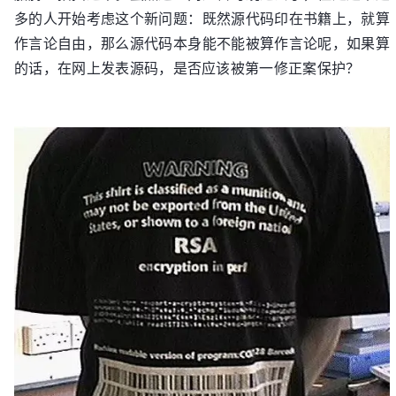
多的人开始考虑这个新问题：既然源代码印在书籍上，就算
作言论自由，那么源代码本身能不能被算作言论呢，如果算
的话，在网上发表源码，是否应该被第一修正案保护？