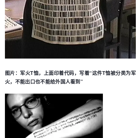
图片：军火T恤，上面印着代码，写着“这件T恤被分类为军
火，不能出口也不能给外国人看到”