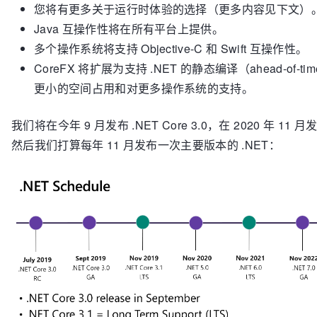
您将有更多关于运行时体验的选择（更多内容见下文）
Java 互操作性将在所有平台上提供。
多个操作系统将支持 Objective-C 和 Swift 互操作性。
CoreFX 将扩展为支持 .NET 的静态编译（ahead-of-tim
更小的空间占用和对更多操作系统的支持。
我们将在今年 9 月发布 .NET Core 3.0，在 2020 年 11 月发
然后我们打算每年 11 月发布一次主要版本的 .NET：