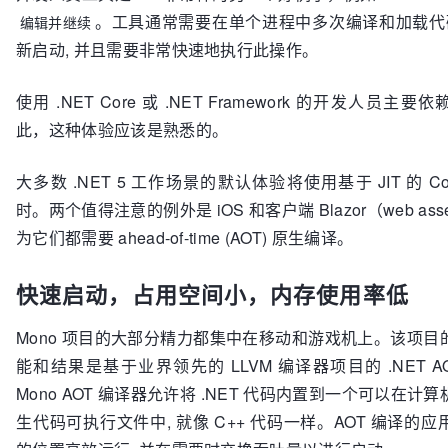
。工具通常需要在单个进程中多次编译和加载代码
编辑并继续
新启动, 并且需要非常快速地执行此操作。
使用 .NET Core 或 .NET Framework 的开发人员主要依
此，这种体验应该是熟悉的。
大多数 .NET 5 工作场景的默认体验将使用基于 JIT 的 Co
时。两个值得注意的例外是 iOS 和客户端 Blazor（web ass
为它们都需要 ahead-of-time (AOT) 原生编译。
快速启动，占用空间小，内存使用率低
Mono 项目的大部分精力都集中在移动和游戏机上。该项目
能和结果是基于业界领先的 LLVM 编译器项目的 .NET A
Mono AOT 编译器允许将 .NET 代码内置到一个可以在计
生代码可执行文件中, 就像 C++ 代码一样。AOT 编译的