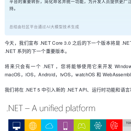
平台的重要转折，简化命名并统一功能，为开发人员提供更广
持。
总结由社区平台通过AI大模型技术生成
今天，我们宣布 .NET Core 3.0 之后的下一个版本将是 .NE
.NET 系列的下一个重要版本。
将来只会有一个 .NET ，您将能够使用它来开发 Windows
macOS，iOS，Android，tvOS，watchOS 和 WebAssem
我们将在 .NET 5 中引入新的 .NET API、运行时功能和语