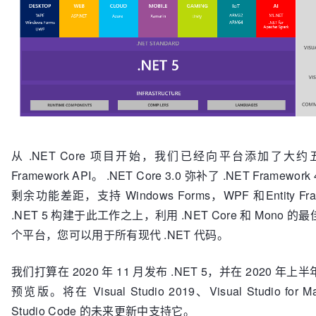
从 .NET Core 项目开始，我们已经向平台添加了大约五
Framework API。 .NET Core 3.0 弥补了 .NET Framewor
剩余功能差距，支持 Windows Forms，WPF 和Entity Fra
.NET 5 构建于此工作之上，利用 .NET Core 和 Mono 
个平台，您可以用于所有现代 .NET 代码。
我们打算在 2020 年 11 月发布 .NET 5，并在 2020 年
预览版。将在 Visual Studio 2019、Visual Studio for Ma
Studio Code 的未来更新中支持它。