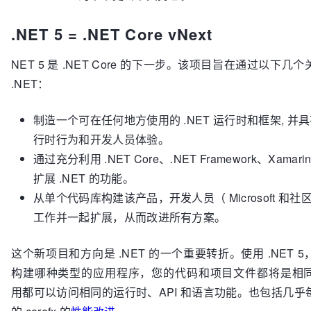
.NET 5 = .NET Core vNext
NET 5 是 .NET Core 的下一步。该项目旨在通过以下几
.NET：
制造一个可在任何地方使用的 .NET 运行时和框架, 并
行时行为和开发人员体验。
通过充分利用 .NET Core、.NET Framework、Xamarin
扩展 .NET 的功能。
从单个代码库构建该产品，开发人员（ Microsoft 和
工作并一起扩展，从而改进所有方案。
这个新项目和方向是 .NET 的一个重要转折。使用 .NET 
构建哪种类型的应用程序，您的代码和项目文件都将是相
用都可以访问相同的运行时、API 和语言功能。也包括几乎