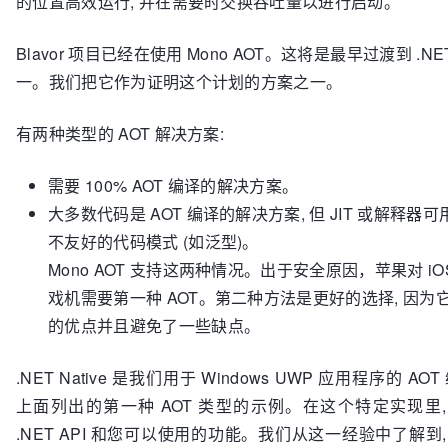
的位置高效运行, 并在需要时交换吞吐量以进行启动。
Blavor 项目已经在使用 Mono AOT。这将是最早过渡到 .NE
一。我们把它作为证明这个计划的方案之一。
有两种类型的 AOT 解决方案:
需要 100% AOT 编译的解决方案。
大多数代码是 AOT 编译的解决方案, 但 JIT 或解释器可
不友好的代码模式 (如泛型)。
Mono AOT 支持这两种情况。出于安全原因，苹果对 iO
戏机需要第一种 AOT。第二种方法是更好的选择, 因为它
的优点并且避免了一些缺点。
.NET Native 是我们用于 Windows UWP 应用程序的 AO
上面列出的第一种 AOT 类型的示例。在这个特定实现里,
.NET API 和您可以使用的功能。我们从这一经验中了解到, 