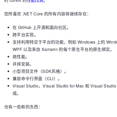
的 corefx 的
性能改进
。
您所喜欢 .NET Core 的所有内容将继续存在：
在 GitHub 上开源和面向社区。
跨平台实现。
支持利用特定于平台的功能，例如 Windows 上的 Window
WPF 以及来自 Xamarin 的每个原生平台的原生绑定。
高性能。
并排安装。
小型项目文件（SDK风格）。
兼容命令行界面（CLI）。
Visual Studio，Visual Studio for Mac 和 Visual Stud
成。
也有一些新的东西：