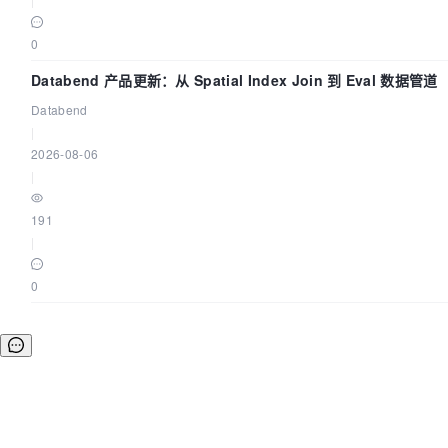
0
Databend 产品更新：从 Spatial Index Join 到 Eval 数据管道
Databend
|
2026-08-06
|
191
|
0