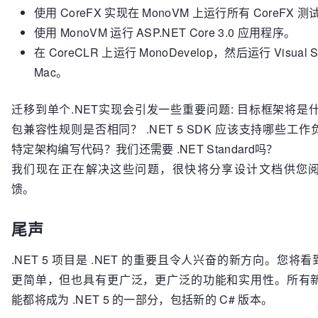
使用 CoreFX 实现在 MonoVM 上运行所有 CoreFX 测
使用 MonoVM 运行 ASP.NET Core 3.0 应用程序。
在 CoreCLR 上运行 MonoDevelop，然后运行 Visual Stu
Mac。
迁移到单个.NET实现会引发一些重要问题: 目标框架将是什么
包兼容性规则是否相同？ .NET 5 SDK 应该支持哪些工
特定架构编写代码？我们还需要 .NET Standard吗？
我们现在正在解决这些问题，很快将分享设计文档供您
馈。
尾声
.NET 5 项目是 .NET 的重要且令人兴奋的新方向。您将看到
更简单，但也具有更广泛，更广泛的功能和实用性。所有
能都将成为 .NET 5 的一部分，包括新的 C# 版本。