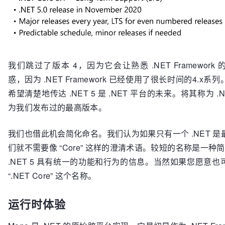
我们跳过了版本 4，因为它会让熟悉 .NET Framework
惑，因为 .NET Framework 已经使用了很长时间的4.x
希望清楚地传达 .NET 5 是 .NET 平台的未来。将其称为 .N
为我们发布过的最高版本。
我们也借此机会简化命名。我们认为如果只有一个 .NET 
们就不需要像 “Core” 这样的澄清术语。较短的名称是一种简
.NET 5 具有统一的功能和行为的信息。当然如果您愿意
“.NET Core” 这个名称。
运行时体验