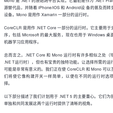
Mono 是 .NET 的原始跨平台实现。它最初是作为 .NET Fram
源替代品，并随着 iPhone/iOS 和 Android设 备的普及
设备。Mono 是用作 Xamarin 一部分的运行时。
CoreCLR 是用作 .NET Core 一部分的运行时。它主要
序，包括 Microsoft 的最大服务，现在也用于 Windows
机器学习应用程序。
总而言之，.NET Core 和 Mono 运行时有许多相似之处
.NE T运行时），但也有宝贵的独特功能。让选择所需的运
可能是非常有意义的。我们正在使 CoreCLR 和 Mono 可
们将使它像构建开关一样简单，以便在不同的运行时选
择。
以下部分描述了我们计划用于 .NET 5 的主要重心。它们
单独和共同发展这两个运行时提供了清晰的视角。