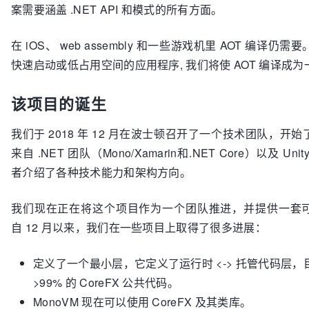
案需要涵盖 .NET API 和模式的所有方面。
在 iOS、 web assembly 和一些游戏机里 AOT 编译仍
快速启动或低占用空间的应用程序, 我们将使 AOT 编译成
该项目的诞生
我们于 2018 年 12 月在波士顿召开了一个技术团队，开
来自 .NET 团队（Mono/Xamarin和.NET Core）以及 Un
者介绍了各种技术能力和架构方向。
我们现在正在将这个项目作为一个团队推进，并提供一套
自 12 月以来，我们在一些项目上取得了很多进展：
定义了一个最小层，它定义了运行时 <-> 托管代码层，
>99% 的 CoreFX 公共代码。
MonoVM 现在可以使用 CoreFX 及其类库。