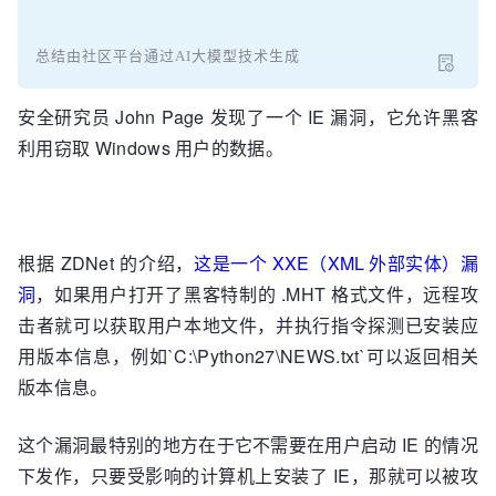
总结由社区平台通过AI大模型技术生成
安全研究员 John Page 发现了一个 IE 漏洞，它允许黑客
利用窃取 Windows 用户的数据。
根据 ZDNet 的介绍，
这是一个 XXE（XML 外部实体）漏
洞
，如果用户打开了黑客特制的 .MHT 格式文件，远程攻
击者就可以获取用户本地文件，并执行指令探测已安装应
用版本信息，例如`C:\Python27\NEWS.txt`可以返回相关
版本信息。
这个漏洞最特别的地方在于它不需要在用户启动 IE 的情况
下发作，只要受影响的计算机上安装了 IE，那就可以被攻