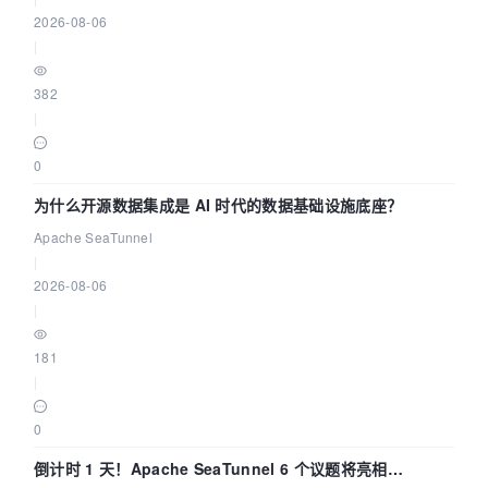
2026-08-06
|
382
|
0
为什么开源数据集成是 AI 时代的数据基础设施底座？
Apache SeaTunnel
|
2026-08-06
|
181
|
0
倒计时 1 天！Apache SeaTunnel 6 个议题将亮相