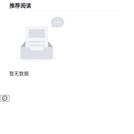
推荐阅读
暂无数据