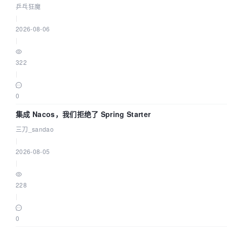
乒乓狂魔
|
2026-08-06
|
322
|
0
集成 Nacos，我们拒绝了 Spring Starter
三刀_sandao
|
2026-08-05
|
228
|
0