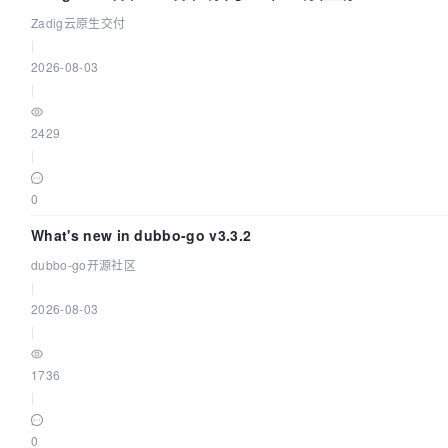
Zadig云原生交付
|
2026-08-03
|
2429
|
0
What's new in dubbo-go v3.3.2
dubbo-go开源社区
|
2026-08-03
|
1736
|
0