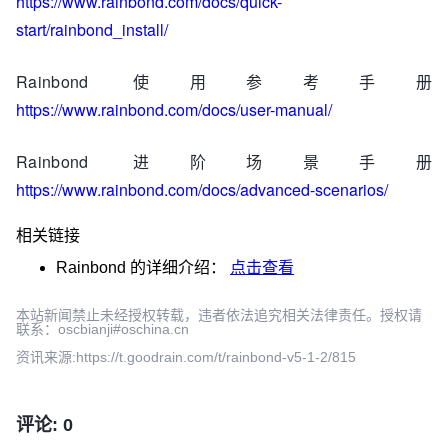
https://www.rainbond.com/docs/quick-
start/rainbond_install/
Rainbond 使用参考手册
https://www.rainbond.com/docs/user-manual/
Rainbond 进阶场景手册
https://www.rainbond.com/docs/advanced-scenarios/
相关链接
Rainbond
的详细介绍：
点击查看
本站新闻禁止未经授权转载，违者依法追究相关法律责任。授权请
联系：oscbianji#oschina.cn
资讯来源:https://t.goodrain.com/t/rainbond-v5-1-2/815
评论: 0