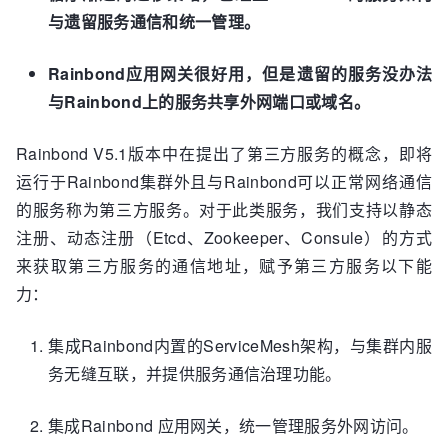
与遗留服务通信和统一管理。
Rainbond应用网关很好用，但是遗留的服务没办法
与Rainbond上的服务共享外网端口或域名。
Rainbond V5.1版本中在提出了第三方服务的概念，即将
运行于Rainbond集群外且与Rainbond可以正常网络通信
的服务称为第三方服务。对于此类服务，我们支持以静态
注册、动态注册（Etcd、Zookeeper、Consule）的方式
来获取第三方服务的通信地址，赋予第三方服务以下能
力：
集成Rainbond内置的ServiceMesh架构，与集群内服
务无缝互联，并提供服务通信治理功能。
集成Rainbond 应用网关，统一管理服务外网访问。