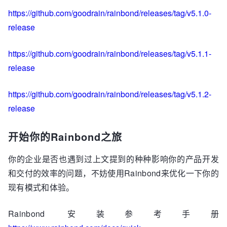
https://github.com/goodrain/rainbond/releases/tag/v5.1.0-
release
https://github.com/goodrain/rainbond/releases/tag/v5.1.1-
release
https://github.com/goodrain/rainbond/releases/tag/v5.1.2-
release
开始你的Rainbond之旅
你的企业是否也遇到过上文提到的种种影响你的产品开发
和交付的效率的问题，不妨使用Rainbond来优化一下你的
现有模式和体验。
Rainbond 安装参考手册