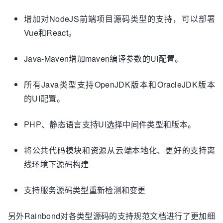
增加对NodeJS前端项目源码类型的支持，可以部署
Vue和React。
Java-Maven增加maven编译参数的UI配置。
所有Java类型支持OpenJDK版本和OracleJDK版本
的UI配置。
PHP、静态语言支持UI选择中间件类型和版本。
将公共代码模块和资源从云端本地化、更好的支持离
线环境下源码构建
支持服务源码类型重新检测和变更
另外Rainbond对各类型源码的支持规范文档进行了更加细