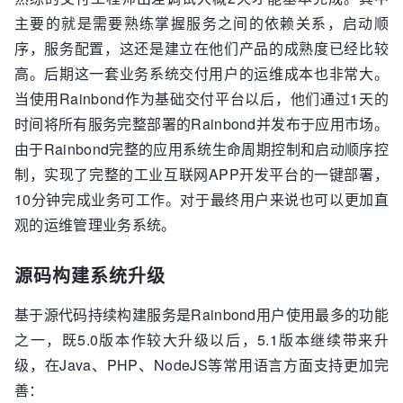
主要的就是需要熟练掌握服务之间的依赖关系，启动顺
序，服务配置，这还是建立在他们产品的成熟度已经比较
高。后期这一套业务系统交付用户的运维成本也非常大。
当使用Rainbond作为基础交付平台以后，他们通过1天的
时间将所有服务完整部署的Rainbond并发布于应用市场。
由于Rainbond完整的应用系统生命周期控制和启动顺序控
制，实现了完整的工业互联网APP开发平台的一键部署，
10分钟完成业务可工作。对于最终用户来说也可以更加直
观的运维管理业务系统。
源码构建系统升级
基于源代码持续构建服务是Rainbond用户使用最多的功能
之一，既5.0版本作较大升级以后，5.1版本继续带来升
级，在Java、PHP、NodeJS等常用语言方面支持更加完
善：