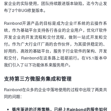
家企业的实际使用，团队持续跟进版本缺陷，迄今为止发
布了2个BUG修复版本。
Rainbond开源产品的目标是成为企业IT系统的云操作系
统，作为基础平台支持各行各业的企业用户，优化IT软件
开发企业的开发流程和交付流程，做到一站式开发和交
付。作为广大行业IT厂商的合作伙伴，为其提供稳定的、
好用的、高效的基础平台，服务于行业软件的架构、开发
和交付，Rainbond在这条路上砥砺前行。在V5.1版本中
我们引入了以下功能体系来服务用户。
支持第三方微服务集成和管理
Rainbond在众多的企业中落地使用的过程中出现了两类共
同的问题：
循序渐进的迁移策略，已经上Rainbond的服务如何