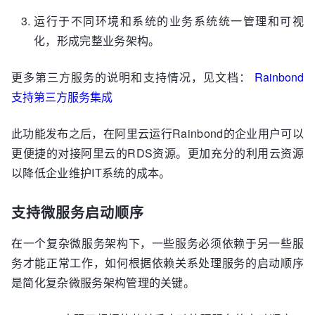
运行于不同环境和系统的业务系统统一管理和可视
化，形成完整业务架构。
更多第三方服务的说明和支持情况，见文档：
Rainbond
支持第三方服务集成
此功能发布之后，在阿里云运行Rainbond的企业用户可以
更便捷的对接阿里云的RDS资源。更加充分的利用云资源
以降低企业维护IT系统的成本。
支持微服务启动顺序
在一个复杂微服务架构下，一些服务必须依赖于另一些服
务才能正常工作，如何根据依赖关系处理服务的启动顺序
是简化复杂微服务架构管理的关键。