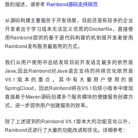
致的描述，请参考
Rainbond源码支持规范
从源码构建主要服务于开发场景，目前还是有较多的企业
开发者出于学习成本无法定义优质的Dockerfile，直接使
用Rainbond提供的基于源代码构建的机制是开发者使用
Rainbond发布服务最易用的方式。
我们从用户使用中总结发现目前开发语言最多的依然是
Java,因此Rainbond对Java语言支持的持续优化依然是
V5.1版本的重点，其中有大量用户使用的是
SpringCloud，因此Rainbond将在V5.1后续小版本中增加
直接基于Maven源码创建多个服务模块的便捷服务创建方
式，进一步提供用户创建服务的效率。
除了上述提到的Rainbond V5.1版本大的功能变化以外，
Rainbond还进行了大量的功能改进和优化。详细参考：