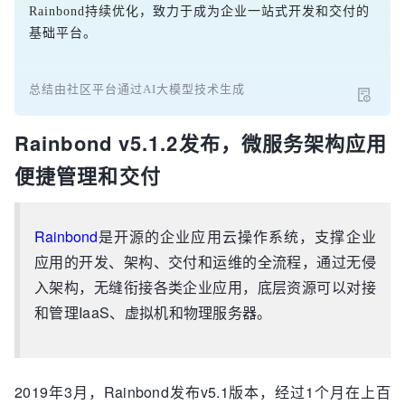
Rainbond持续优化，致力于成为企业一站式开发和交付的
基础平台。
总结由社区平台通过AI大模型技术生成
Rainbond v5.1.2发布，微服务架构应用
便捷管理和交付
Rainbond
是开源的企业应用云操作系统，支撑企业
应用的开发、架构、交付和运维的全流程，通过无侵
入架构，无缝衔接各类企业应用，底层资源可以对接
和管理IaaS、虚拟机和物理服务器。
2019年3月，Rainbond发布v5.1版本，经过1个月在上百