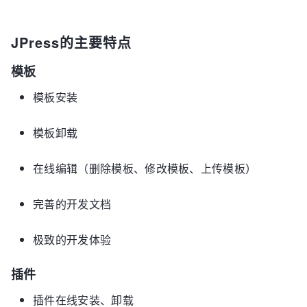
JPress的主要特点
模板
模板安装
模板卸载
在线编辑（删除模板、修改模板、上传模板）
完善的开发文档
极致的开发体验
插件
插件在线安装、卸载