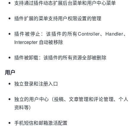
支持通过插件动态扩展后台菜单和用户中心菜单
插件扩展的菜单支持用户权限设置的管理
插件被停止：该插件的所有Controller、Handler、
Intercepter 自动被移除
插件被卸载：该插件的所有资源全部被删除
用户
独立登录和注册入口
独立的用户中心（投稿、文章管理和评论管理、个人
资料等）
手机短信和邮箱激活配置