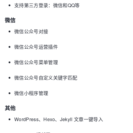
支持第三方登录：微信和QQ等
微信
微信公众号对接
微信公众号运营插件
微信公众号菜单管理
微信公众号自定义关键字匹配
微信小程序管理
其他
WordPress、Hexo、Jekyll 文章一键导入