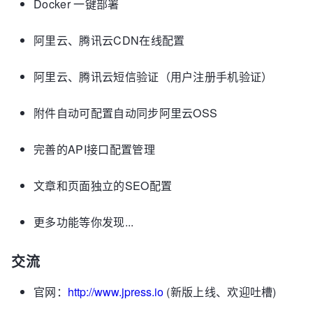
Docker 一键部署
阿里云、腾讯云CDN在线配置
阿里云、腾讯云短信验证（用户注册手机验证）
附件自动可配置自动同步阿里云OSS
完善的API接口配置管理
文章和页面独立的SEO配置
更多功能等你发现...
交流
官网：
http://www.jpress.io
(新版上线、欢迎吐槽)