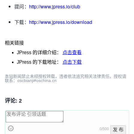
提问：
http://www.jpress.io/club
下载：
http://www.jpress.io/download
相关链接
JPress
的详细介绍：
点击查看
JPress
的下载地址：
点击下载
本站新闻禁止未经授权转载，违者依法追究相关法律责任。授权请
联系：oscbianji#oschina.cn
评论: 2
0/500
发 布