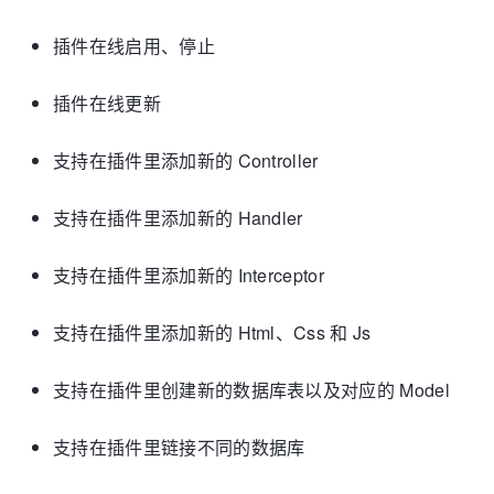
插件在线启用、停止
插件在线更新
支持在插件里添加新的 Controller
支持在插件里添加新的 Handler
支持在插件里添加新的 Interceptor
支持在插件里添加新的 Html、Css 和 Js
支持在插件里创建新的数据库表以及对应的 Model
支持在插件里链接不同的数据库