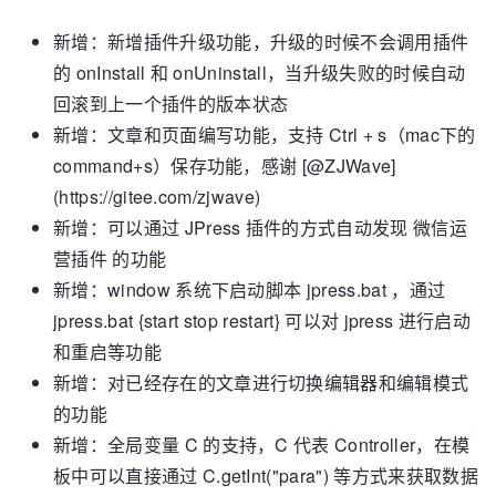
新增：新增插件升级功能，升级的时候不会调用插件
的 onInstall 和 onUninstall，当升级失败的时候自动
回滚到上一个插件的版本状态
新增：文章和页面编写功能，支持 Ctrl + s（mac下的
command+s）保存功能，感谢 [@ZJWave]
(https://gitee.com/zjwave)
新增：可以通过 JPress 插件的方式自动发现 微信运
营插件 的功能
新增：window 系统下启动脚本 jpress.bat ，通过
jpress.bat {start stop restart} 可以对 jpress 进行启动
和重启等功能
新增：对已经存在的文章进行切换编辑器和编辑模式
的功能
新增：全局变量 C 的支持，C 代表 Controller，在模
板中可以直接通过 C.getInt("para") 等方式来获取数据