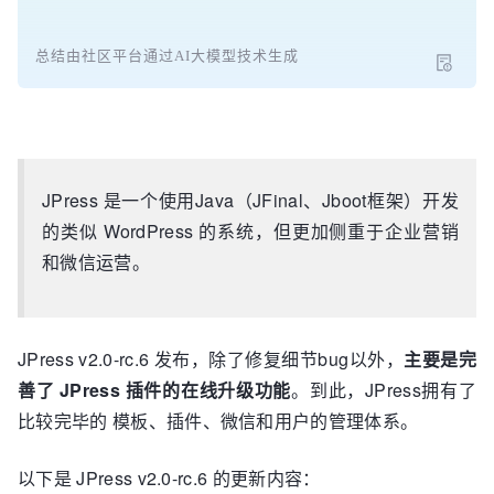
总结由社区平台通过AI大模型技术生成
JPress 是一个使用Java（JFinal、Jboot框架）开发
的类似 WordPress 的系统，但更加侧重于企业营销
和微信运营。
JPress v2.0-rc.6 发布，除了修复细节bug以外，
主要是完
善了 JPress 插件的在线升级功能
。到此，JPress拥有了
比较完毕的 模板、插件、微信和用户的管理体系。
以下是 JPress v2.0-rc.6 的更新内容：