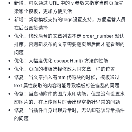
新增：可以通过 URL 中的 v 参数来指定当前页面渲
染哪个模板，更加方便灵活
新增：新增模板支持的flags设置支持，方便运营人员
在后台直接选择
优化：修改后台的文章列表不走 order_number 默认
排序，否则新发布的文章需要翻页到后面才能看到的
问题
优化：大幅度优化 escapeHtml() 方法的性能
优化：页面的模板选择修改为同文章一样的位置
修复：当文章插入有html代码块的时候，模板通过
text 属性获取的内容可能导致模板标签错乱的问题
修复：当启动附件的图片水印功能，但是没有设置水
印图片的，在上传图片时会出现空指针异常的问题
修复：当插件自身出现异常时，无法卸载该异常插件
的问题