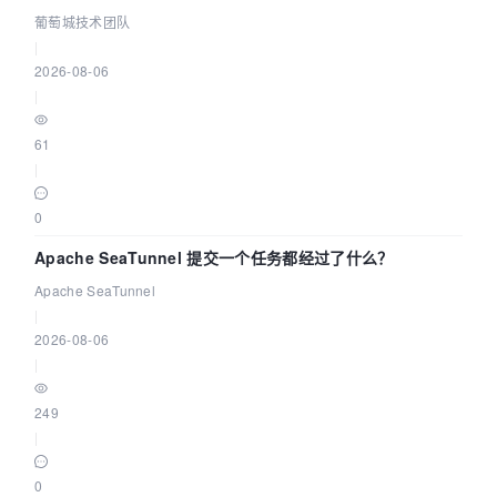
城技术团队
葡萄城技术团队
|
2026-08-06
|
61
|
0
Apache SeaTunnel 提交一个任务都经过了什么？
Apache SeaTunnel
|
2026-08-06
|
249
|
0