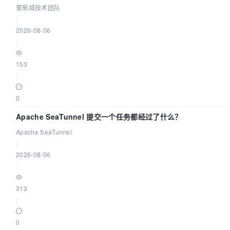
葡萄城技术团队
|
2026-08-06
|
153
|
0
Apache SeaTunnel 提交一个任务都经过了什么？
Apache SeaTunnel
|
2026-08-06
|
313
|
0