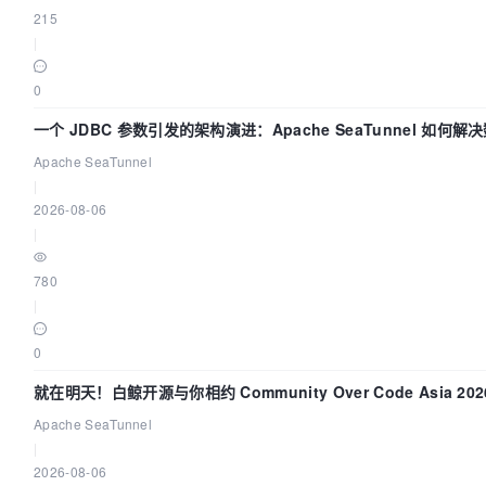
215
|
0
一个 JDBC 参数引发的架构演进：Apache SeaTunnel 如何解
Apache SeaTunnel
|
2026-08-06
|
780
|
0
就在明天！白鲸开源与你相约 Community Over Code Asia 2
Apache SeaTunnel
|
2026-08-06