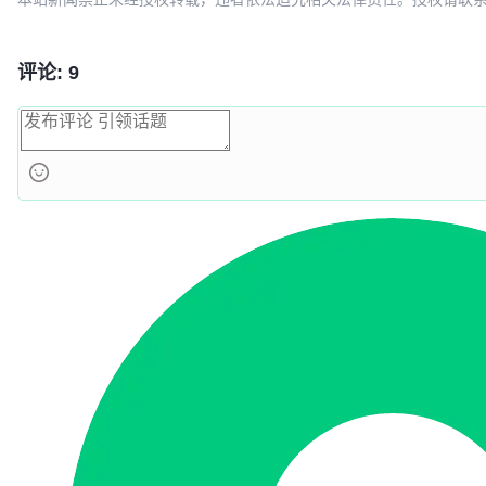
评论: 9