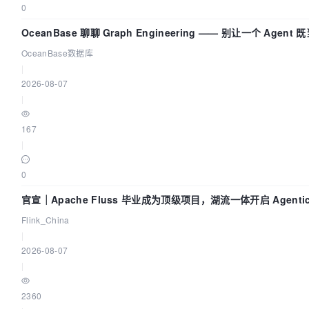
0
OceanBase 聊聊 Graph Engineering —— 别让一个 Agen
OceanBase数据库
|
2026-08-07
|
167
|
0
官宣｜Apache Fluss 毕业成为顶级项目，湖流一体开启 Agenti
Flink_China
|
2026-08-07
|
2360