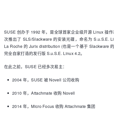
SUSE 创办于 1992 年，是全球首家企业级开源 Linux 
次推出了 SLS/Slackware 的安装光碟，命名为 S.u.S.E. Lin
La Roche 的 Jurix distribution (也是一个基于 Slack
完全自家打造的发行版 S.u.S.E. Linux 4.2。
在此之前，SUSE 已经多次易主：
2004 年，SUSE 被 Novell 公司收购
2010 年，Attachmate 收购 Novell
2014 年，Micro Focus 收购 Attachmate 集团