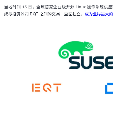
当地时间 15 日，全球首家企业级开源 Linux 操作系统供
成与投资公司 EQT 之间的交易，重回独立，
成为业界最大