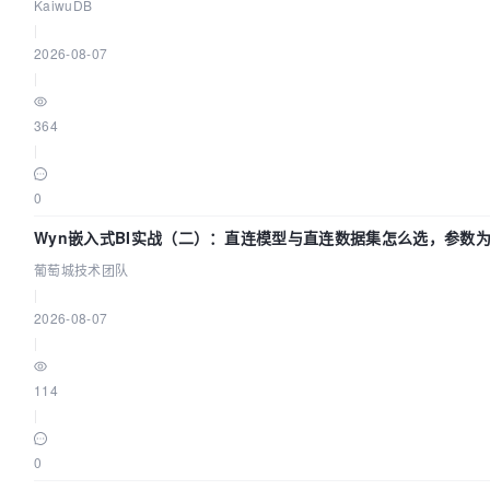
KaiwuDB
|
2026-08-07
|
364
|
0
Wyn嵌入式BI实战（二）：直连模型与直连数据集怎么选，参数为
葡萄城技术团队
|
2026-08-07
|
114
|
0