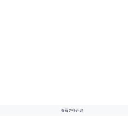
查看更多评论