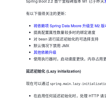
Spring Boot 2.2 首个里程碑版本 M1 已于昨天
有以下值得关注的更新：
将依赖项 Spring Data Moore 升级至 M2 
提高配置属性数量较多时的绑定速度
对 bean 进行延迟初始化的可选择支持
默认情况下禁用 JMX
其他依赖升级
使用执行器时，启动速度更快，内存占用
延迟初始化 (Lazy initialization)
现在可以通过
spring.main.lazy-initializati
在启用任何延迟初始化时，处理 HTTP 