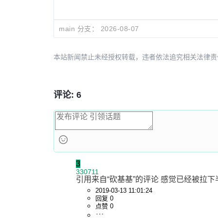
main 分支：
2026-08-07
本站新闻禁止未经授权转载，违者依法追究相关法律责任。授权请联
评论: 6
3
330711
引用来自“砍基基”的评论 感觉已经被拉下半个世
2019-03-13 11:01:24
回复 0
点赞 0