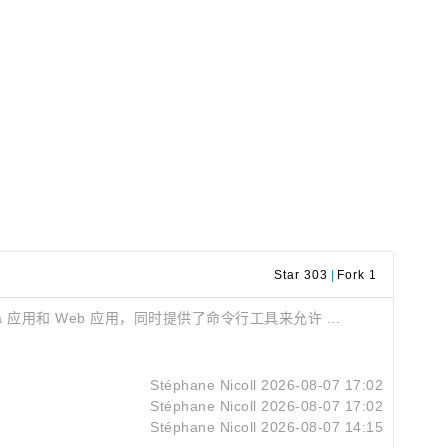
Star 303
|
Fork 1
va 应用和 Web 应用，同时提供了命令行工具来允许 ...
Stéphane Nicoll
2026-08-07 17:02
Stéphane Nicoll
2026-08-07 17:02
Stéphane Nicoll
2026-08-07 14:15