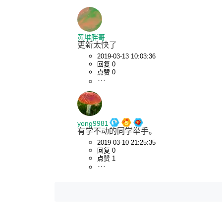
黄堆胖哥
更新太快了
2019-03-13 10:03:36
回复 0
点赞 0
yong9981
有学不动的同学举手。
2019-03-10 21:25:35
回复 0
点赞 1