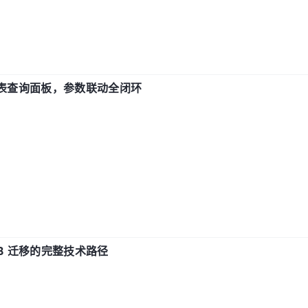
报表查询面板，参数联动全闭环
xDB 迁移的完整技术路径