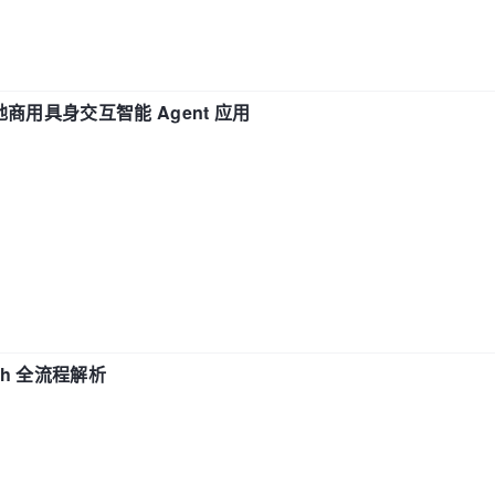
地商用具身交互智能 Agent 应用
ch 全流程解析