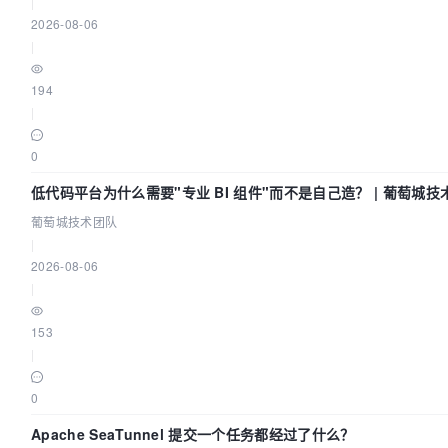
|
2026-08-06
|
194
|
0
低代码平台为什么需要"专业 BI 组件"而不是自己造？ | 葡萄城技
葡萄城技术团队
|
2026-08-06
|
153
|
0
Apache SeaTunnel 提交一个任务都经过了什么？