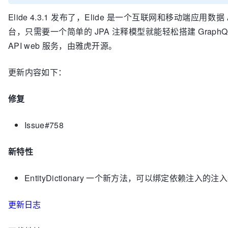
Elide 4.3.1 发布了，Elide 是一个互联网和移动端应用数据 
台，只需要一个简单的 JPA 注释模型就能轻松搭建 GraphQL
API web 服务，由雅虎开源。
更新内容如下：
修复
Issue#758
新特性
EntityDictionary 一个新方法，可以绑定依赖注入的
更新日志