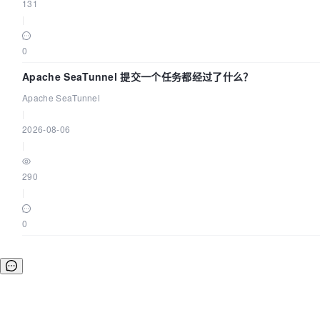
131
|
0
Apache SeaTunnel 提交一个任务都经过了什么？
Apache SeaTunnel
|
2026-08-06
|
290
|
0