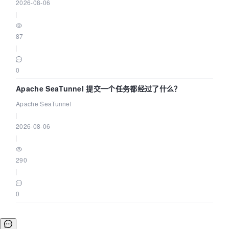
2026-08-06
|
87
|
0
Apache SeaTunnel 提交一个任务都经过了什么？
Apache SeaTunnel
|
2026-08-06
|
290
|
0