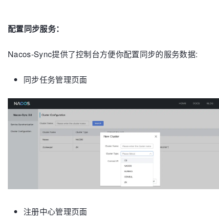
配置同步服务：
Nacos-Sync提供了控制台方便你配置同步的服务数据:
同步任务管理页面
注册中心管理页面