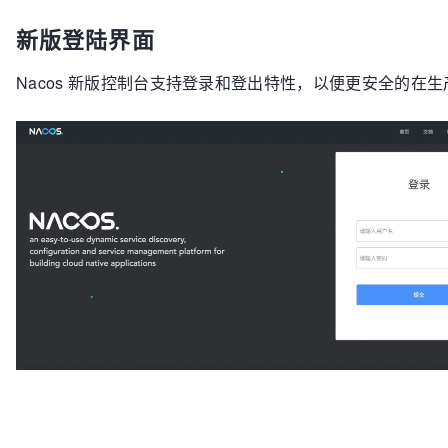
新版登陆界面
Nacos 新版控制台支持登录和登出特性，以便更安全的在