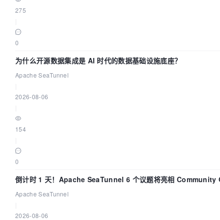
275
|
0
为什么开源数据集成是 AI 时代的数据基础设施底座？
Apache SeaTunnel
|
2026-08-06
|
154
|
0
倒计时 1 天！Apache SeaTunnel 6 个议题将亮相 Community Ov
Apache SeaTunnel
|
2026-08-06