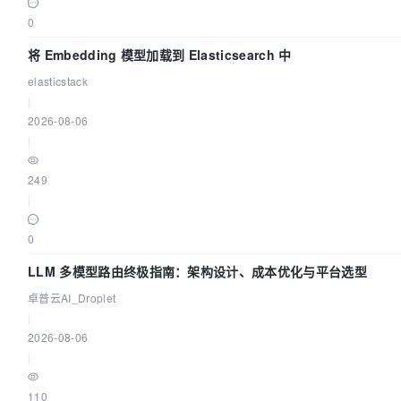
0
将 Embedding 模型加载到 Elasticsearch 中
elasticstack
|
2026-08-06
|
249
|
0
LLM 多模型路由终极指南：架构设计、成本优化与平台选型
卓普云AI_Droplet
|
2026-08-06
|
110