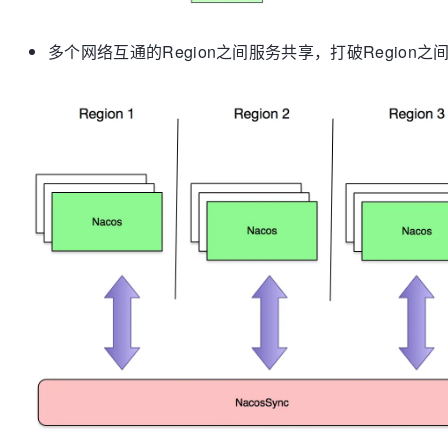
多个网络互通的Region之间服务共享，打破Region