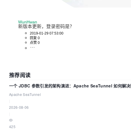
WunHwan
新版本更新，登录密码是？
2019-01-29 07:53:00
回复 0
点赞 0
推荐阅读
一个 JDBC 参数引发的架构演进：Apache SeaTunnel 如何解
Apache SeaTunnel
|
2026-08-06
|
425