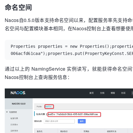
命名空间
Nacos自0.5.0版本支持命名空间以来，配置服务率先
名空间与配置模块基本相同，在Nacos控制台上查看想要使
Properties properties = new Properties();properti
006acfd61caa");properties.put(PropertyKeyConst.SE
通过以上的 NamingService 实例读写，就能获得命名空间7
Nacos控制台上查询服务信息：