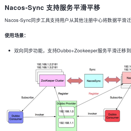
Nacos-Sync 支持服务平滑平移
Nacos-Sync同步工具支持用户从其他注册中心将数据平滑迁移到
使用场景：
双向同步功能，支持Dubbo+Zookeeper服务平滑迁移到D