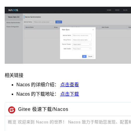
相关链接
Nacos
的详细介绍：
点击查看
Nacos
的下载地址：
点击下载
Gitee 极速下载/Nacos
概览 欢迎来到 Nacos 的世界！ Nacos 致力于帮助您发现、配