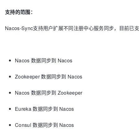
支持的范围：
Nacos-Sync支持用户扩展不同注册中心服务同步，目前已
Nacos 数据同步到 Nacos
Zookeeper 数据同步到 Nacos
Nacos 数据同步到 Zookeeper
Eureka 数据同步到 Nacos
Consul 数据同步到 Nacos