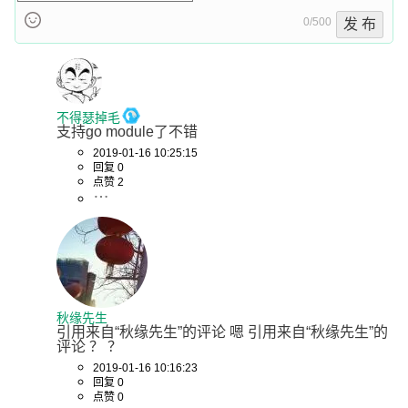
0/500
发 布
不得瑟掉毛
支持go module了不错
2019-01-16 10:25:15
回复 0
点赞 2
秋缘先生
引用来自“秋缘先生”的评论 嗯 引用来自“秋缘先生”的
评论 ？ ？
2019-01-16 10:16:23
回复 0
点赞 0