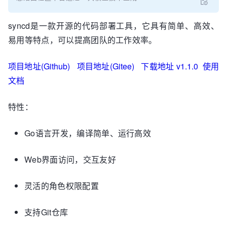
syncd是一款开源的代码部署工具，它具有简单、高效、
易用等特点，可以提高团队的工作效率。
项目地址(Github)
项目地址(Gitee)
下载地址 v1.1.0
使用
文档
特性：
Go语言开发，编译简单、运行高效
Web界面访问，交互友好
灵活的角色权限配置
支持Git仓库