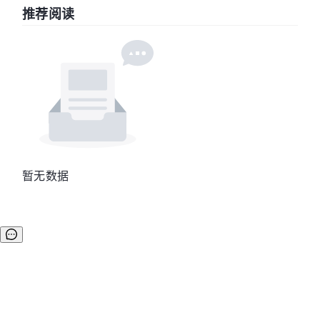
推荐阅读
暂无数据