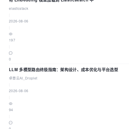
elasticstack
|
2026-08-06
|
197
|
0
LLM 多模型路由终极指南：架构设计、成本优化与平台选型
卓普云AI_Droplet
|
2026-08-06
|
94
|
0