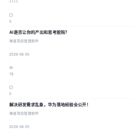
1111
|
0
AI是否让你的产出和思考脱钩？
禅道项目管理软件
|
2026-08-05
|
78
|
0
解决研发需求乱象，华为落地经验全公开！
禅道项目管理软件
|
2026-08-05
|