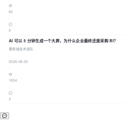
60
|
0
AI 可以 5 分钟生成一个大屏，为什么企业最终还是采购 BI？
葡萄城技术团队
|
2026-08-05
|
1854
|
0