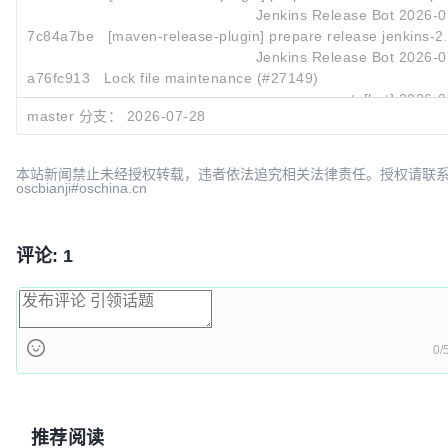
Jenkins Release Bot
2026-0
7c84a7be
[maven-release-plugin] prepare release jenkins-2
Jenkins Release Bot
2026-0
a76fc913
Lock file maintenance (#27149)
renovate[bot]
2026-0
master 分支：
2026-07-28
本站新闻禁止未经授权转载，违者依法追究相关法律责任。授权请联
oscbianji#oschina.cn
评论: 1
0/
推荐阅读