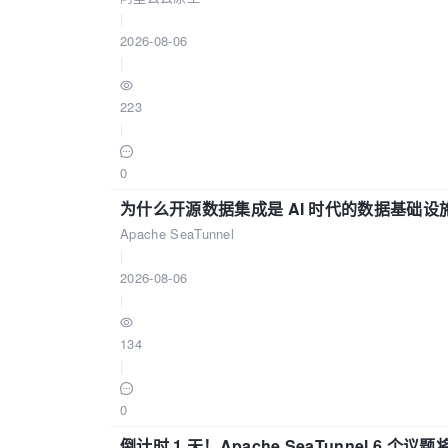
|
2026-08-06
|
223
|
0
为什么开源数据集成是 AI 时代的数据基础设
Apache SeaTunnel
|
2026-08-06
|
134
|
0
倒计时 1 天！Apache SeaTunnel 6 个议题将亮