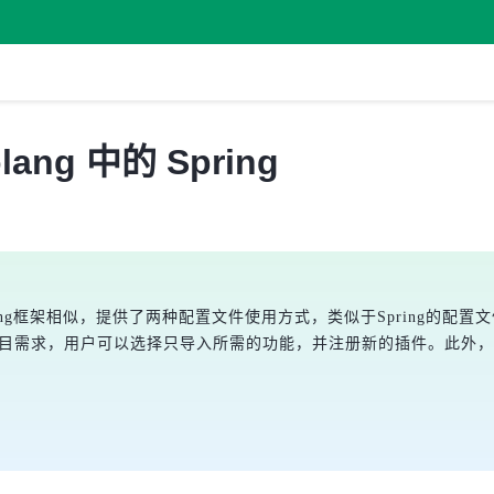
lang 中的 Spring
a的Spring框架相似，提供了两种配置文件使用方式，类似于Spring的
根据项目需求，用户可以选择只导入所需的功能，并注册新的插件。此外，W