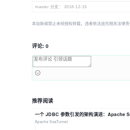
master 分支：
2018-12-15
本站新闻禁止未经授权转载，违者依法追究相关法律责任。授权请联
评论: 0
推荐阅读
一个 JDBC 参数引发的架构演进：Apache S
Apache SeaTunnel
|