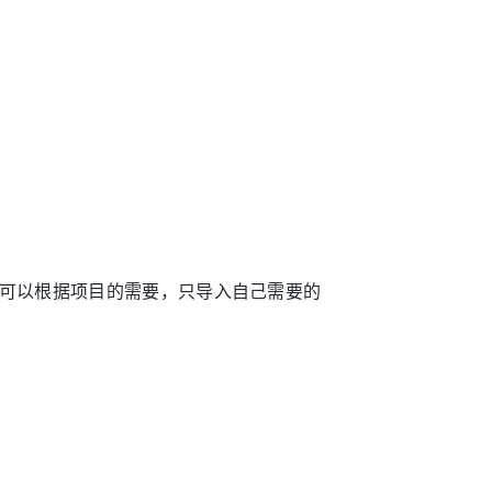
插件，可以根据项目的需要，只导入自己需要的