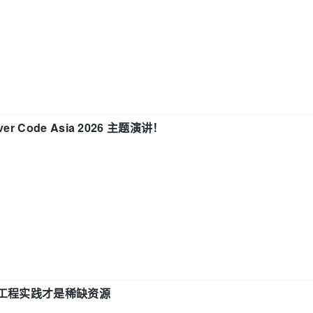
 Code Asia 2026 主题演讲！
计和工程实践才是稀缺资源