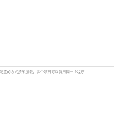
功能用配置的方式按须加载，多个项目可以复用同一个程序