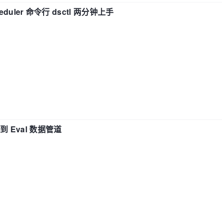
eduler 命令行 dsctl 两分钟上手
n 到 Eval 数据管道