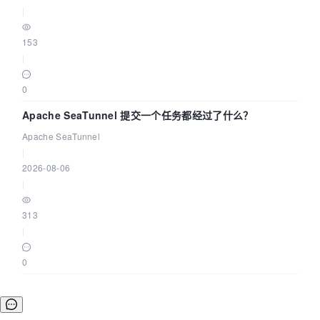
|
153
|
0
Apache SeaTunnel 提交一个任务都经过了什么？
Apache SeaTunnel
|
2026-08-06
|
313
|
0