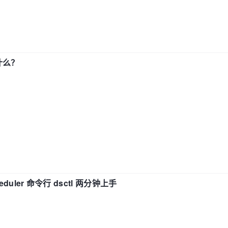
了什么？
eduler 命令行 dsctl 两分钟上手