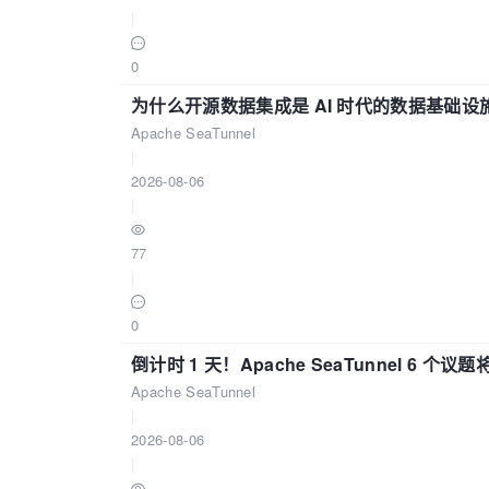
|
0
为什么开源数据集成是 AI 时代的数据基础设
Apache SeaTunnel
|
2026-08-06
|
77
|
0
倒计时 1 天！Apache SeaTunnel 6 个议题将亮
Apache SeaTunnel
|
2026-08-06
|