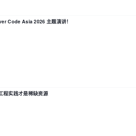
 Code Asia 2026 主题演讲！
计和工程实践才是稀缺资源