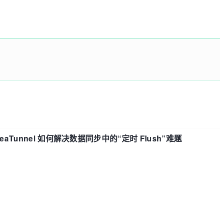
eaTunnel 如何解决数据同步中的“定时 Flush”难题