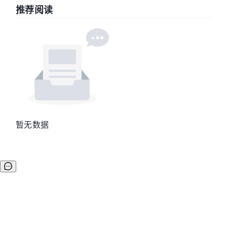
推荐阅读
暂无数据